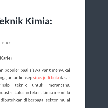
eknik Kimia:
STICKY
 Karier
han populer bagi siswa yang menyukai
mengajarkan konsep
situs judi bola
dasar
rinsip teknik untuk merancang,
ustri. Lulusan teknik kimia memiliki
dibutuhkan di berbagai sektor, mulai