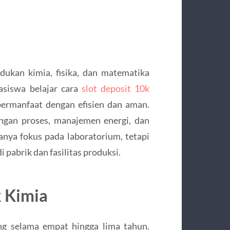
dukan kimia, fisika, dan matematika
asiswa belajar cara
slot deposit 10k
ermanfaat dengan efisien dan aman.
ngan proses, manajemen energi, dan
anya fokus pada laboratorium, tetapi
pabrik dan fasilitas produksi.
k Kimia
ng selama empat hingga lima tahun.