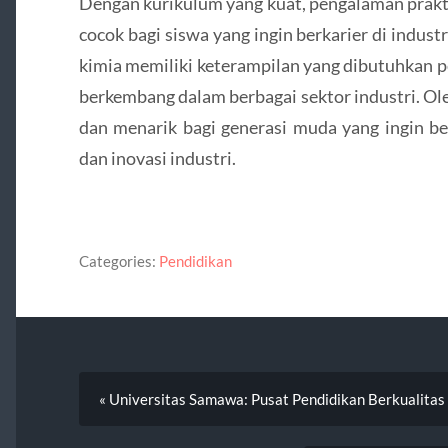
Dengan kurikulum yang kuat, pengalaman praktis
cocok bagi siswa yang ingin berkarier di industr
kimia memiliki keterampilan yang dibutuhkan 
berkembang dalam berbagai sektor industri. Oleh
dan menarik bagi generasi muda yang ingin be
dan inovasi industri.
Categories:
Pendidikan
« Universitas Samawa: Pusat Pendidikan Berkualita