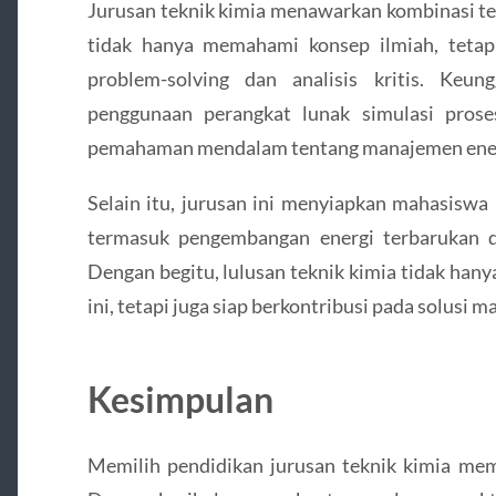
Jurusan teknik kimia menawarkan kombinasi te
tidak hanya memahami konsep ilmiah, tet
problem-solving dan analisis kritis. Keun
penggunaan perangkat lunak simulasi prose
pemahaman mendalam tentang manajemen energ
Selain itu, jurusan ini menyiapkan mahasiswa
termasuk pengembangan energi terbarukan d
Dengan begitu, lulusan teknik kimia tidak hany
ini, tetapi juga siap berkontribusi pada solusi 
Kesimpulan
Memilih pendidikan jurusan teknik kimia mem