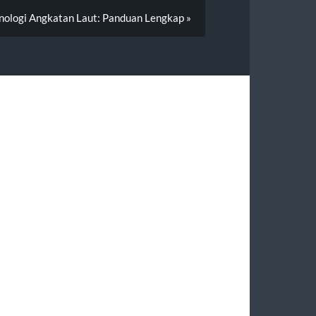
knologi Angkatan Laut: Panduan Lengkap »