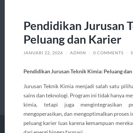
Pendidikan Jurusan T
Peluang dan Karier
JANUARI 22, 2026
/
ADMIN
/
0 COMMENTS
/
Pendidikan Jurusan Teknik Kimia: Peluang dan
Jurusan Teknik Kimia menjadi salah satu pili
sains dan teknologi. Program ini tidak hanya 
kimia, tetapi juga mengintegrasikan p
mengoperasikan, dan mengoptimalkan proses ind
peluang karier luas karena kemampuan mereka 
dari energi hingga farmasi.