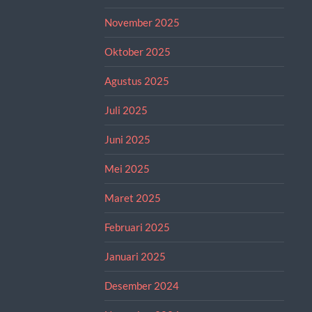
November 2025
Oktober 2025
Agustus 2025
Juli 2025
Juni 2025
Mei 2025
Maret 2025
Februari 2025
Januari 2025
Desember 2024