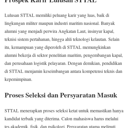
Lulusan STTAL memiliki peluang karir yang luas, baik di
lingkungan militer maupun industri maritim nasional. Banyak
alumni yang menjadi perwira Angkatan Laut, insinyur kapal,
teknisi sistem pertahanan, hingga ahli teknologi kelautan. Selain
itu, kemampuan yang diperoleh di STTAL memungkinkan
alumni bekerja di sektor penelitian maritim, pengembangan kapal,
dan perusahaan logistik pelayaran. Dengan demikian, pendidikan
di STTAL menjamin keseimbangan antara kompetensi teknis dan
kepemimpinan.
Proses Seleksi dan Persyaratan Masuk
STTAL menerapkan proses seleksi ketat untuk memastikan hanya
kandidat terbaik yang diterima. Calon mahasiswa harus melalui
tes akademik, fisik, dan psikologi. Persyaratan utama meliputi