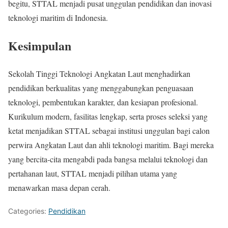
begitu, STTAL menjadi pusat unggulan pendidikan dan inovasi
teknologi maritim di Indonesia.
Kesimpulan
Sekolah Tinggi Teknologi Angkatan Laut menghadirkan
pendidikan berkualitas yang menggabungkan penguasaan
teknologi, pembentukan karakter, dan kesiapan profesional.
Kurikulum modern, fasilitas lengkap, serta proses seleksi yang
ketat menjadikan STTAL sebagai institusi unggulan bagi calon
perwira Angkatan Laut dan ahli teknologi maritim. Bagi mereka
yang bercita-cita mengabdi pada bangsa melalui teknologi dan
pertahanan laut, STTAL menjadi pilihan utama yang
menawarkan masa depan cerah.
Categories:
Pendidikan