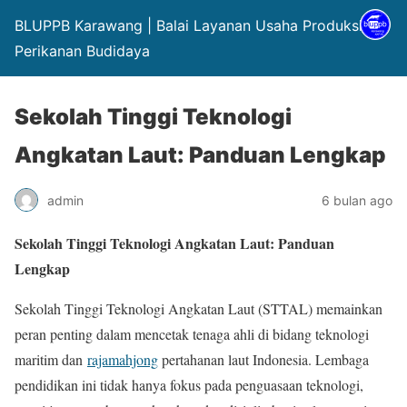
BLUPPB Karawang | Balai Layanan Usaha Produksi
Perikanan Budidaya
Sekolah Tinggi Teknologi
Angkatan Laut: Panduan Lengkap
admin
6 bulan ago
Sekolah Tinggi Teknologi Angkatan Laut: Panduan
Lengkap
Sekolah Tinggi Teknologi Angkatan Laut (STTAL) memainkan
peran penting dalam mencetak tenaga ahli di bidang teknologi
maritim dan
rajamahjong
pertahanan laut Indonesia. Lembaga
pendidikan ini tidak hanya fokus pada penguasaan teknologi,