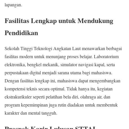
lapangan.
Fasilitas Lengkap untuk Mendukung
Pendidikan
Sekolah Tinggi Teknologi Angkatan Laut menawarkan berbagai
fasilitas modern untuk menunjang proses belajar. Laboratorium
elektronika, bengkel mekanik, simulator navigasi kapal, serta
perpustakaan digital menjadi sarana utama bagi mahasiswa.
Dengan fasilitas lengkap ini, mahasiswa dapat mengembangkan
kompetensi teknis secara optimal. Tidak hanya itu, kegiatan
ekstrakurikuler seperti pelatihan bela diri, olahraga air, dan
program kepemimpinan juga rutin diadakan untuk membentuk
karakter dan mental tangguh.
Prospek Karir Lulusan STTAL