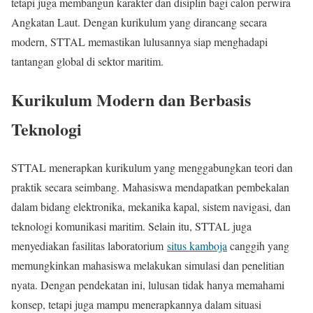
tetapi juga membangun karakter dan disiplin bagi calon perwira
Angkatan Laut. Dengan kurikulum yang dirancang secara
modern, STTAL memastikan lulusannya siap menghadapi
tantangan global di sektor maritim.
Kurikulum Modern dan Berbasis
Teknologi
STTAL menerapkan kurikulum yang menggabungkan teori dan
praktik secara seimbang. Mahasiswa mendapatkan pembekalan
dalam bidang elektronika, mekanika kapal, sistem navigasi, dan
teknologi komunikasi maritim. Selain itu, STTAL juga
menyediakan fasilitas laboratorium
situs kamboja
canggih yang
memungkinkan mahasiswa melakukan simulasi dan penelitian
nyata. Dengan pendekatan ini, lulusan tidak hanya memahami
konsep, tetapi juga mampu menerapkannya dalam situasi