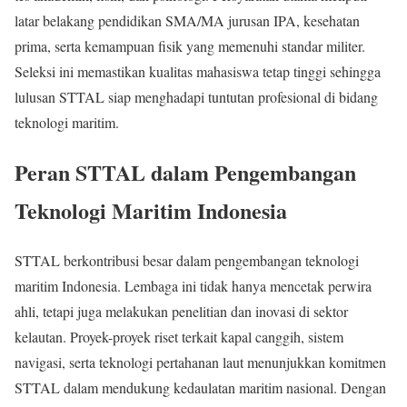
latar belakang pendidikan SMA/MA jurusan IPA, kesehatan
prima, serta kemampuan fisik yang memenuhi standar militer.
Seleksi ini memastikan kualitas mahasiswa tetap tinggi sehingga
lulusan STTAL siap menghadapi tuntutan profesional di bidang
teknologi maritim.
Peran STTAL dalam Pengembangan
Teknologi Maritim Indonesia
STTAL berkontribusi besar dalam pengembangan teknologi
maritim Indonesia. Lembaga ini tidak hanya mencetak perwira
ahli, tetapi juga melakukan penelitian dan inovasi di sektor
kelautan. Proyek-proyek riset terkait kapal canggih, sistem
navigasi, serta teknologi pertahanan laut menunjukkan komitmen
STTAL dalam mendukung kedaulatan maritim nasional. Dengan