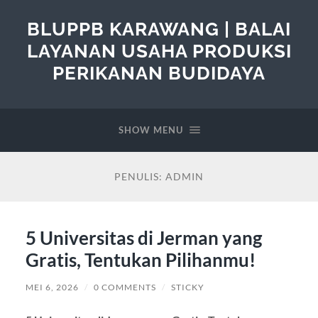
BLUPPB KARAWANG | BALAI
LAYANAN USAHA PRODUKSI
PERIKANAN BUDIDAYA
SHOW MENU
PENULIS:
ADMIN
5 Universitas di Jerman yang
Gratis, Tentukan Pilihanmu!
MEI 6, 2026
/
0 COMMENTS
/
STICKY