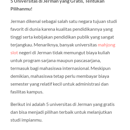
5 Universitas di Jerman yang Gratis, Tentukan
Pilihanmu!
Jerman dikenal sebagai salah satu negara tujuan studi
favorit di dunia karena kualitas pendidikannya yang
tinggi serta kebijakan pendidikan publik yang sangat
terjangkau. Menariknya, banyak universitas
mahjong
slot
negeri di Jerman tidak memungut biaya kuliah
untuk program sarjana maupun pascasarjana,
termasuk bagi mahasiswa internasional. Meskipun
demikian, mahasiswa tetap perlu membayar biaya
semester yang relatif kecil untuk administrasi dan
fasilitas kampus.
Berikut ini adalah 5 universitas di Jerman yang gratis
dan bisa menjadi pilihan terbaik untuk melanjutkan
studi impianmu.