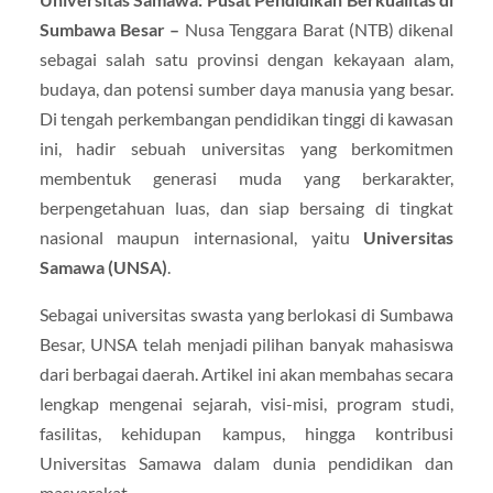
Sumbawa Besar –
Nusa Tenggara Barat (NTB) dikenal
sebagai salah satu provinsi dengan kekayaan alam,
budaya, dan potensi sumber daya manusia yang besar.
Di tengah perkembangan pendidikan tinggi di kawasan
ini, hadir sebuah universitas yang berkomitmen
membentuk generasi muda yang berkarakter,
berpengetahuan luas, dan siap bersaing di tingkat
nasional maupun internasional, yaitu
Universitas
Samawa (UNSA)
.
Sebagai universitas swasta yang berlokasi di Sumbawa
Besar, UNSA telah menjadi pilihan banyak mahasiswa
dari berbagai daerah. Artikel ini akan membahas secara
lengkap mengenai sejarah, visi-misi, program studi,
fasilitas, kehidupan kampus, hingga kontribusi
Universitas Samawa dalam dunia pendidikan dan
masyarakat.