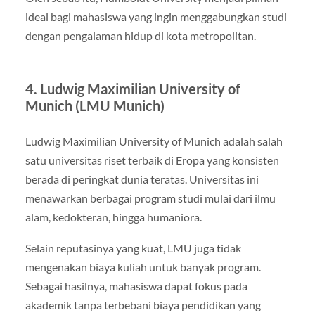
ideal bagi mahasiswa yang ingin menggabungkan studi
dengan pengalaman hidup di kota metropolitan.
4.
Ludwig Maximilian University of
Munich
(LMU Munich)
Ludwig Maximilian University of Munich
adalah salah
satu universitas riset terbaik di Eropa yang konsisten
berada di peringkat dunia teratas. Universitas ini
menawarkan berbagai program studi mulai dari ilmu
alam, kedokteran, hingga humaniora.
Selain reputasinya yang kuat, LMU juga tidak
mengenakan biaya kuliah untuk banyak program.
Sebagai hasilnya, mahasiswa dapat fokus pada
akademik tanpa terbebani biaya pendidikan yang