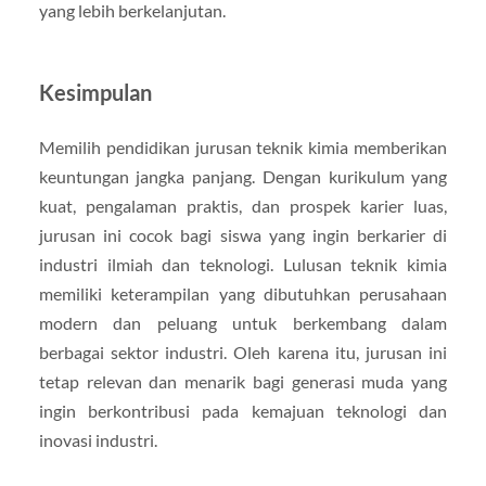
yang lebih berkelanjutan.
Kesimpulan
Memilih pendidikan jurusan teknik kimia memberikan
keuntungan jangka panjang. Dengan kurikulum yang
kuat, pengalaman praktis, dan prospek karier luas,
jurusan ini cocok bagi siswa yang ingin berkarier di
industri ilmiah dan teknologi. Lulusan teknik kimia
memiliki keterampilan yang dibutuhkan perusahaan
modern dan peluang untuk berkembang dalam
berbagai sektor industri. Oleh karena itu, jurusan ini
tetap relevan dan menarik bagi generasi muda yang
ingin berkontribusi pada kemajuan teknologi dan
inovasi industri.