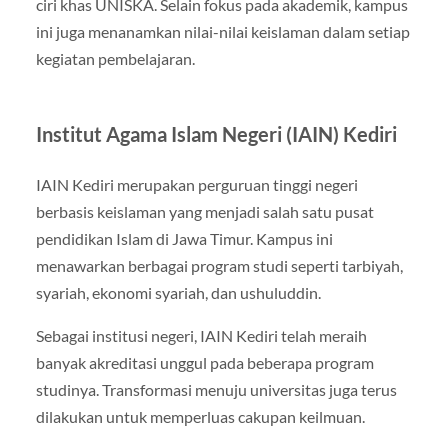
ciri khas UNISKA. Selain fokus pada akademik, kampus
ini juga menanamkan nilai-nilai keislaman dalam setiap
kegiatan pembelajaran.
Institut Agama Islam Negeri (IAIN) Kediri
IAIN Kediri merupakan perguruan tinggi negeri
berbasis keislaman yang menjadi salah satu pusat
pendidikan Islam di Jawa Timur. Kampus ini
menawarkan berbagai program studi seperti tarbiyah,
syariah, ekonomi syariah, dan ushuluddin.
Sebagai institusi negeri, IAIN Kediri telah meraih
banyak akreditasi unggul pada beberapa program
studinya. Transformasi menuju universitas juga terus
dilakukan untuk memperluas cakupan keilmuan.