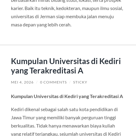
karier. Baik itu teknik, kedokteran, maupun ilmu sosial,
universitas di Jerman siap membuka jalan menuju
masa depan yang lebih cerah.
Kumpulan Universitas di Kediri
yang Terakreditasi A
MEI 4, 2026
/
0 COMMENTS
/
STICKY
Kumpulan Universitas di Kediri yang Terakreditasi A
Kediri dikenal sebagai salah satu kota pendidikan di
Jawa Timur yang memiliki banyak perguruan tinggi
berkualitas. Tidak hanya menawarkan biaya kuliah
yang relatif terjangkau, sejumlah universitas di Kediri