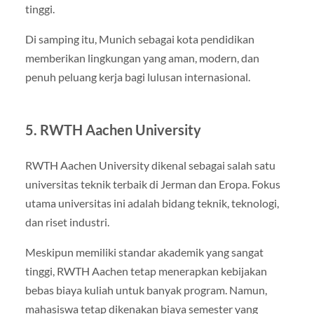
tinggi.
Di samping itu, Munich sebagai kota pendidikan
memberikan lingkungan yang aman, modern, dan
penuh peluang kerja bagi lulusan internasional.
5.
RWTH Aachen University
RWTH Aachen University
dikenal sebagai salah satu
universitas teknik terbaik di Jerman dan Eropa. Fokus
utama universitas ini adalah bidang teknik, teknologi,
dan riset industri.
Meskipun memiliki standar akademik yang sangat
tinggi, RWTH Aachen tetap menerapkan kebijakan
bebas biaya kuliah untuk banyak program. Namun,
mahasiswa tetap dikenakan biaya semester yang