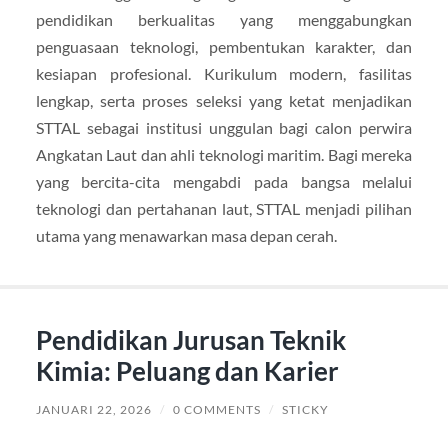
pendidikan berkualitas yang menggabungkan
penguasaan teknologi, pembentukan karakter, dan
kesiapan profesional. Kurikulum modern, fasilitas
lengkap, serta proses seleksi yang ketat menjadikan
STTAL sebagai institusi unggulan bagi calon perwira
Angkatan Laut dan ahli teknologi maritim. Bagi mereka
yang bercita-cita mengabdi pada bangsa melalui
teknologi dan pertahanan laut, STTAL menjadi pilihan
utama yang menawarkan masa depan cerah.
Pendidikan Jurusan Teknik
Kimia: Peluang dan Karier
JANUARI 22, 2026
/
0 COMMENTS
/
STICKY