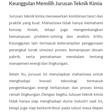
Keunggulan Memilih Jurusan Teknik Kimia
Jurusan teknik kimia menawarkan kombinasi teori dan
praktik yang kuat. Mahasiswa tidak hanya memahami
konsep ilmiah, tetapi juga mengembangkan
kemampuan problem-solving dan analisis kritis.
Keunggulan lain termasuk keterampilan penggunaan
perangkat lunak simulasi proses, kemampuan desain
pabrik, serta pemahaman mendalam tentang
manajemen energi dan lingkungan.
Selain itu, jurusan ini menyiapkan mahasiswa untuk
menghadapi inovasi teknologi, termasuk
pengembangan energi terbarukan dan proses kimia
ramah lingkungan. Dengan begitu, lulusan teknik kimia
tidak hanya siap menghadapi dunia industri saat ini,
tetapi juga siap berkontribusi pada solusi masa depan