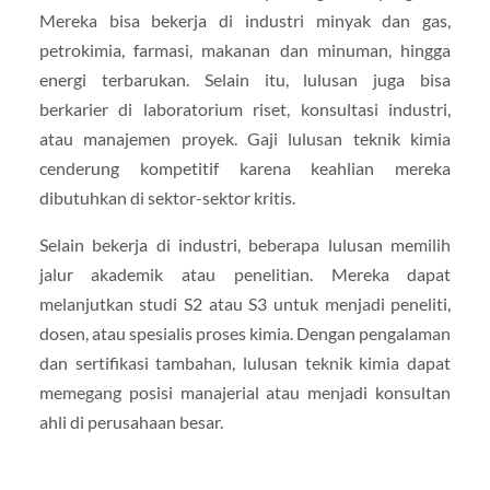
Mereka bisa bekerja di industri minyak dan gas,
petrokimia, farmasi, makanan dan minuman, hingga
energi terbarukan. Selain itu, lulusan juga bisa
berkarier di laboratorium riset, konsultasi industri,
atau manajemen proyek. Gaji lulusan teknik kimia
cenderung kompetitif karena keahlian mereka
dibutuhkan di sektor-sektor kritis.
Selain bekerja di industri, beberapa lulusan memilih
jalur akademik atau penelitian. Mereka dapat
melanjutkan studi S2 atau S3 untuk menjadi peneliti,
dosen, atau spesialis proses kimia. Dengan pengalaman
dan sertifikasi tambahan, lulusan teknik kimia dapat
memegang posisi manajerial atau menjadi konsultan
ahli di perusahaan besar.