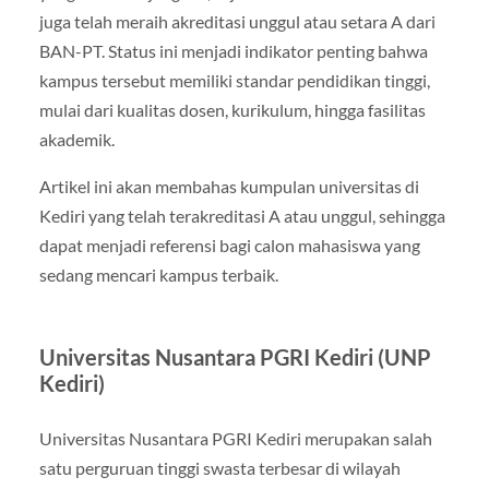
juga telah meraih akreditasi unggul atau setara A dari
BAN-PT. Status ini menjadi indikator penting bahwa
kampus tersebut memiliki standar pendidikan tinggi,
mulai dari kualitas dosen, kurikulum, hingga fasilitas
akademik.
Artikel ini akan membahas kumpulan universitas di
Kediri yang telah terakreditasi A atau unggul, sehingga
dapat menjadi referensi bagi calon mahasiswa yang
sedang mencari kampus terbaik.
Universitas Nusantara PGRI Kediri (UNP
Kediri)
Universitas Nusantara PGRI Kediri merupakan salah
satu perguruan tinggi swasta terbesar di wilayah