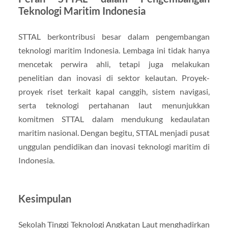
Teknologi Maritim Indonesia
STTAL berkontribusi besar dalam pengembangan
teknologi maritim Indonesia. Lembaga ini tidak hanya
mencetak perwira ahli, tetapi juga melakukan
penelitian dan inovasi di sektor kelautan. Proyek-
proyek riset terkait kapal canggih, sistem navigasi,
serta teknologi pertahanan laut menunjukkan
komitmen STTAL dalam mendukung kedaulatan
maritim nasional. Dengan begitu, STTAL menjadi pusat
unggulan pendidikan dan inovasi teknologi maritim di
Indonesia.
Kesimpulan
Sekolah Tinggi Teknologi Angkatan Laut menghadirkan