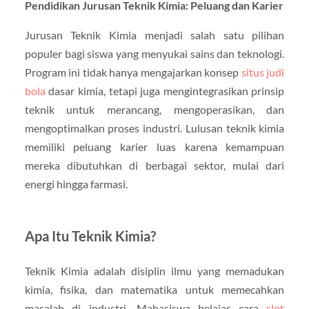
Pendidikan Jurusan Teknik Kimia: Peluang dan Karier
Jurusan Teknik Kimia menjadi salah satu pilihan
populer bagi siswa yang menyukai sains dan teknologi.
Program ini tidak hanya mengajarkan konsep
situs judi
bola
dasar kimia, tetapi juga mengintegrasikan prinsip
teknik untuk merancang, mengoperasikan, dan
mengoptimalkan proses industri. Lulusan teknik kimia
memiliki peluang karier luas karena kemampuan
mereka dibutuhkan di berbagai sektor, mulai dari
energi hingga farmasi.
Apa Itu Teknik Kimia?
Teknik Kimia adalah disiplin ilmu yang memadukan
kimia, fisika, dan matematika untuk memecahkan
masalah di industri. Mahasiswa belajar cara
slot