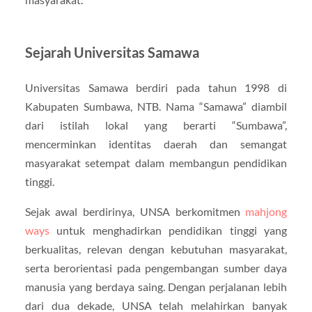
Sejarah Universitas Samawa
Universitas Samawa berdiri pada tahun 1998 di
Kabupaten Sumbawa, NTB. Nama “Samawa” diambil
dari istilah lokal yang berarti “Sumbawa”,
mencerminkan identitas daerah dan semangat
masyarakat setempat dalam membangun pendidikan
tinggi.
Sejak awal berdirinya, UNSA berkomitmen
mahjong
ways
untuk menghadirkan pendidikan tinggi yang
berkualitas, relevan dengan kebutuhan masyarakat,
serta berorientasi pada pengembangan sumber daya
manusia yang berdaya saing. Dengan perjalanan lebih
dari dua dekade, UNSA telah melahirkan banyak