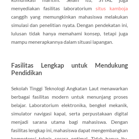
menyediakan fasilitas laboratorium
situs kamboja
canggih yang memungkinkan mahasiswa melakukan
simulasi dan penelitian nyata. Dengan pendekatan ini,
lulusan tidak hanya memahami konsep, tetapi juga
mampu menerapkannya dalam situasi lapangan.
Fasilitas Lengkap untuk Mendukung
Pendidikan
Sekolah Tinggi Teknologi Angkatan Laut menawarkan
berbagai fasilitas modern untuk menunjang proses
belajar. Laboratorium elektronika, bengkel mekanik,
simulator navigasi kapal, serta perpustakaan digital
menjadi sarana utama bagi mahasiswa. Dengan
fasilitas lengkap ini, mahasiswa dapat mengembangkan
kompetensi teknis secara optimal. Tidak hanya itu,