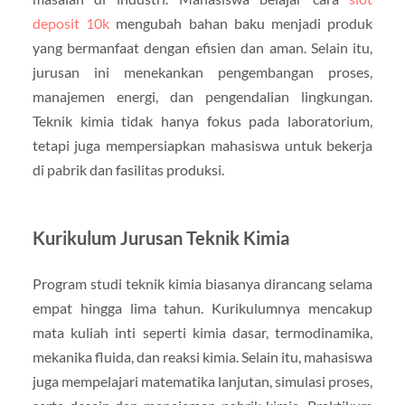
deposit 10k
mengubah bahan baku menjadi produk
yang bermanfaat dengan efisien dan aman. Selain itu,
jurusan ini menekankan pengembangan proses,
manajemen energi, dan pengendalian lingkungan.
Teknik kimia tidak hanya fokus pada laboratorium,
tetapi juga mempersiapkan mahasiswa untuk bekerja
di pabrik dan fasilitas produksi.
Kurikulum Jurusan Teknik Kimia
Program studi teknik kimia biasanya dirancang selama
empat hingga lima tahun. Kurikulumnya mencakup
mata kuliah inti seperti kimia dasar, termodinamika,
mekanika fluida, dan reaksi kimia. Selain itu, mahasiswa
juga mempelajari matematika lanjutan, simulasi proses,