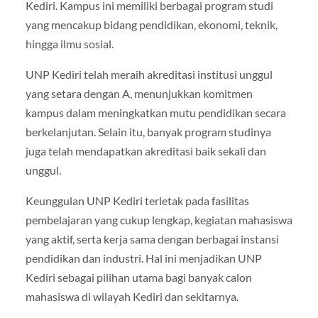
Kediri. Kampus ini memiliki berbagai program studi
yang mencakup bidang pendidikan, ekonomi, teknik,
hingga ilmu sosial.
UNP Kediri telah meraih akreditasi institusi unggul
yang setara dengan A, menunjukkan komitmen
kampus dalam meningkatkan mutu pendidikan secara
berkelanjutan. Selain itu, banyak program studinya
juga telah mendapatkan akreditasi baik sekali dan
unggul.
Keunggulan UNP Kediri terletak pada fasilitas
pembelajaran yang cukup lengkap, kegiatan mahasiswa
yang aktif, serta kerja sama dengan berbagai instansi
pendidikan dan industri. Hal ini menjadikan UNP
Kediri sebagai pilihan utama bagi banyak calon
mahasiswa di wilayah Kediri dan sekitarnya.