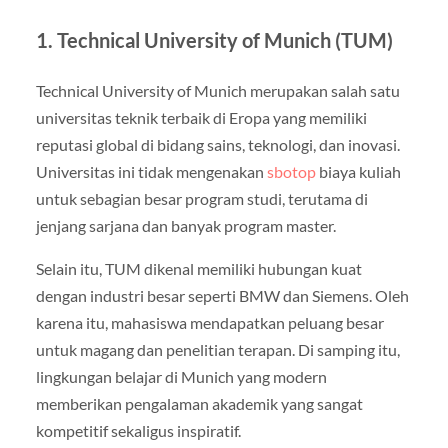
1.
Technical University of Munich
(TUM)
Technical University of Munich
merupakan salah satu
universitas teknik terbaik di Eropa yang memiliki
reputasi global di bidang sains, teknologi, dan inovasi.
Universitas ini tidak mengenakan
sbotop
biaya kuliah
untuk sebagian besar program studi, terutama di
jenjang sarjana dan banyak program master.
Selain itu, TUM dikenal memiliki hubungan kuat
dengan industri besar seperti BMW dan Siemens. Oleh
karena itu, mahasiswa mendapatkan peluang besar
untuk magang dan penelitian terapan. Di samping itu,
lingkungan belajar di Munich yang modern
memberikan pengalaman akademik yang sangat
kompetitif sekaligus inspiratif.