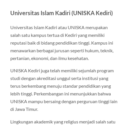
Universitas Islam Kadiri (UNISKA Kediri)
Universitas Islam Kadiri atau UNISKA merupakan
salah satu kampus tertua di Kediri yang memiliki
reputasi baik di bidang pendidikan tinggi. Kampus ini
menawarkan berbagai jurusan seperti hukum, teknik,
pertanian, ekonomi, dan ilmu kesehatan.
UNISKA Kediri juga telah memiliki sejumlah program
studi dengan akreditasi unggul serta institusi yang
terus berkembang menuju standar pendidikan yang
lebih tinggi. Perkembangan ini menunjukkan bahwa
UNISKA mampu bersaing dengan perguruan tinggi lain
di Jawa Timur.
Lingkungan akademik yang religius menjadi salah satu