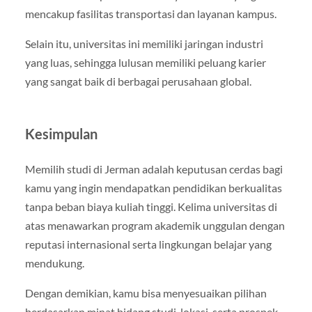
mencakup fasilitas transportasi dan layanan kampus.
Selain itu, universitas ini memiliki jaringan industri
yang luas, sehingga lulusan memiliki peluang karier
yang sangat baik di berbagai perusahaan global.
Kesimpulan
Memilih studi di Jerman adalah keputusan cerdas bagi
kamu yang ingin mendapatkan pendidikan berkualitas
tanpa beban biaya kuliah tinggi. Kelima universitas di
atas menawarkan program akademik unggulan dengan
reputasi internasional serta lingkungan belajar yang
mendukung.
Dengan demikian, kamu bisa menyesuaikan pilihan
berdasarkan minat bidang studi, lokasi, serta prospek