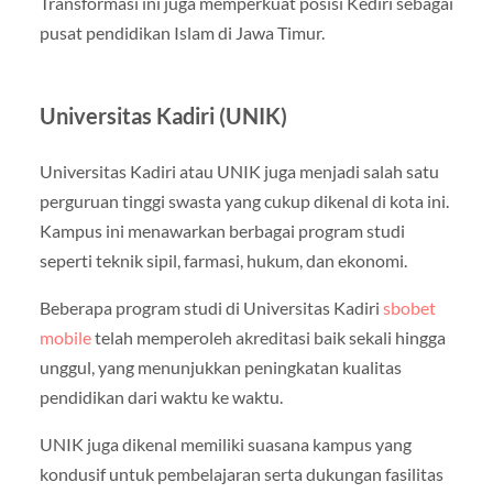
Transformasi ini juga memperkuat posisi Kediri sebagai
pusat pendidikan Islam di Jawa Timur.
Universitas Kadiri (UNIK)
Universitas Kadiri atau UNIK juga menjadi salah satu
perguruan tinggi swasta yang cukup dikenal di kota ini.
Kampus ini menawarkan berbagai program studi
seperti teknik sipil, farmasi, hukum, dan ekonomi.
Beberapa program studi di Universitas Kadiri
sbobet
mobile
telah memperoleh akreditasi baik sekali hingga
unggul, yang menunjukkan peningkatan kualitas
pendidikan dari waktu ke waktu.
UNIK juga dikenal memiliki suasana kampus yang
kondusif untuk pembelajaran serta dukungan fasilitas