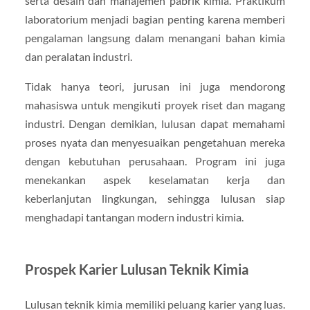
serta desain dan manajemen pabrik kimia. Praktikum
laboratorium menjadi bagian penting karena memberi
pengalaman langsung dalam menangani bahan kimia
dan peralatan industri.
Tidak hanya teori, jurusan ini juga mendorong
mahasiswa untuk mengikuti proyek riset dan magang
industri. Dengan demikian, lulusan dapat memahami
proses nyata dan menyesuaikan pengetahuan mereka
dengan kebutuhan perusahaan. Program ini juga
menekankan aspek keselamatan kerja dan
keberlanjutan lingkungan, sehingga lulusan siap
menghadapi tantangan modern industri kimia.
Prospek Karier Lulusan Teknik Kimia
Lulusan teknik kimia memiliki peluang karier yang luas.