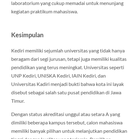
laboratorium yang cukup memadai untuk menunjang
kegiatan praktikum mahasiswa.
Kesimpulan
Kediri memiliki sejumlah universitas yang tidak hanya
beragam dari segi jurusan, tetapi juga memiliki kualitas
pendidikan yang terus meningkat. Universitas seperti
UNP Kediri, UNISKA Kediri, IAIN Kediri, dan
Universitas Kadiri menjadi bukti bahwa kota ini layak
disebut sebagai salah satu pusat pendidikan di Jawa
Timur.
Dengan status akreditasi unggul atau setara A yang
dimiliki beberapa kampus tersebut, calon mahasiswa
memiliki banyak pilihan untuk melanjutkan pendidikan