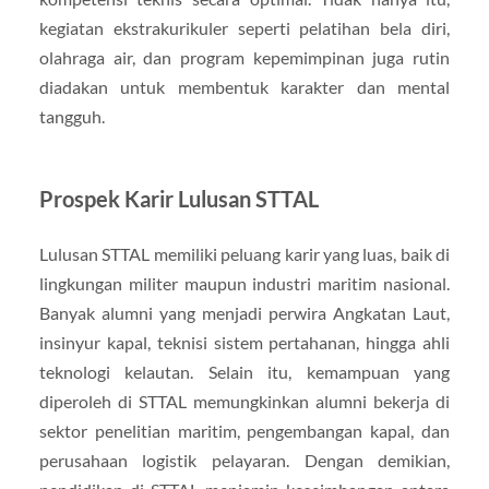
kegiatan ekstrakurikuler seperti pelatihan bela diri,
olahraga air, dan program kepemimpinan juga rutin
diadakan untuk membentuk karakter dan mental
tangguh.
Prospek Karir Lulusan STTAL
Lulusan STTAL memiliki peluang karir yang luas, baik di
lingkungan militer maupun industri maritim nasional.
Banyak alumni yang menjadi perwira Angkatan Laut,
insinyur kapal, teknisi sistem pertahanan, hingga ahli
teknologi kelautan. Selain itu, kemampuan yang
diperoleh di STTAL memungkinkan alumni bekerja di
sektor penelitian maritim, pengembangan kapal, dan
perusahaan logistik pelayaran. Dengan demikian,