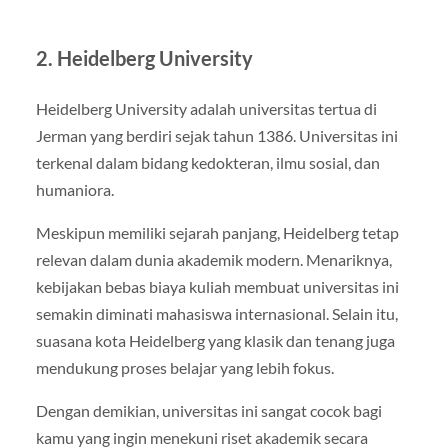
2.
Heidelberg University
Heidelberg University
adalah universitas tertua di
Jerman yang berdiri sejak tahun 1386. Universitas ini
terkenal dalam bidang kedokteran, ilmu sosial, dan
humaniora.
Meskipun memiliki sejarah panjang, Heidelberg tetap
relevan dalam dunia akademik modern. Menariknya,
kebijakan bebas biaya kuliah membuat universitas ini
semakin diminati mahasiswa internasional. Selain itu,
suasana kota Heidelberg yang klasik dan tenang juga
mendukung proses belajar yang lebih fokus.
Dengan demikian, universitas ini sangat cocok bagi
kamu yang ingin menekuni riset akademik secara