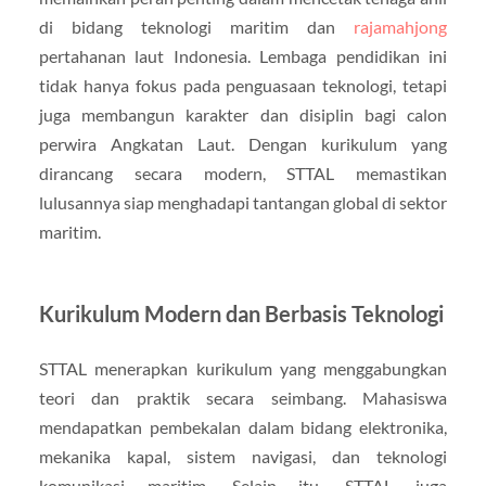
di bidang teknologi maritim dan
rajamahjong
pertahanan laut Indonesia. Lembaga pendidikan ini
tidak hanya fokus pada penguasaan teknologi, tetapi
juga membangun karakter dan disiplin bagi calon
perwira Angkatan Laut. Dengan kurikulum yang
dirancang secara modern, STTAL memastikan
lulusannya siap menghadapi tantangan global di sektor
maritim.
Kurikulum Modern dan Berbasis Teknologi
STTAL menerapkan kurikulum yang menggabungkan
teori dan praktik secara seimbang. Mahasiswa
mendapatkan pembekalan dalam bidang elektronika,
mekanika kapal, sistem navigasi, dan teknologi
komunikasi maritim. Selain itu, STTAL juga