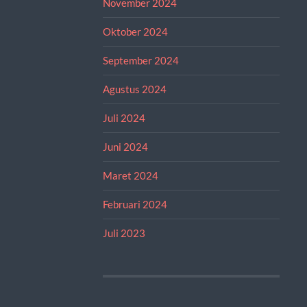
November 2024
Oktober 2024
September 2024
Agustus 2024
Juli 2024
Juni 2024
Maret 2024
Februari 2024
Juli 2023