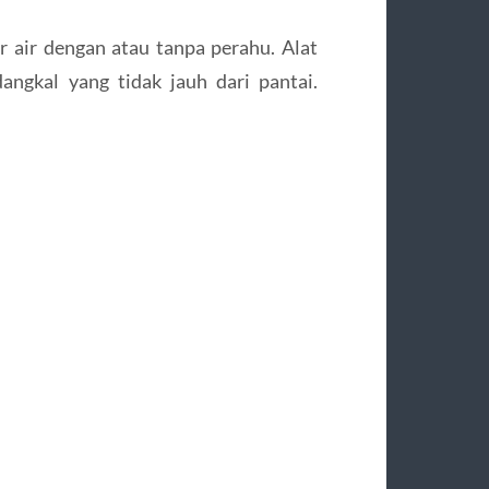
 air dengan atau tanpa perahu. Alat
angkal yang tidak jauh dari pantai.