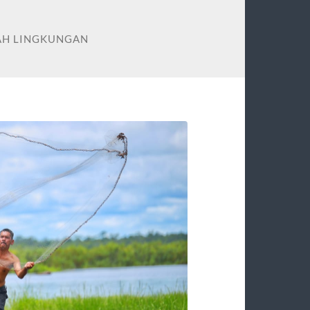
AH LINGKUNGAN