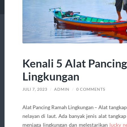
Kenali 5 Alat Pancin
Lingkungan
JULI 7, 2023
/
ADMIN
/
0 COMMENTS
Alat Pancing Ramah Lingkungan – Alat tangka
nelayan di laut. Ada banyak jenis alat tangka
menjaga lingkungan dan melestarikan
lucky n