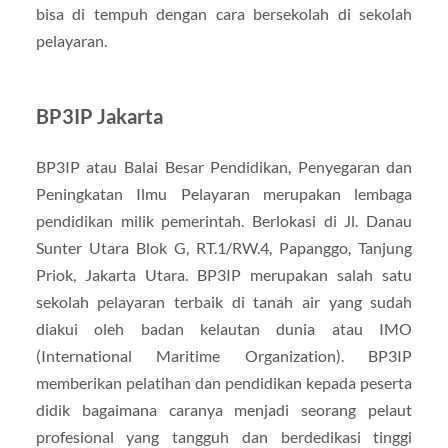
bisa di tempuh dengan cara bersekolah di sekolah
pelayaran.
BP3IP Jakarta
BP3IP atau Balai Besar Pendidikan, Penyegaran dan
Peningkatan Ilmu Pelayaran merupakan lembaga
pendidikan milik pemerintah. Berlokasi di Jl. Danau
Sunter Utara Blok G, RT.1/RW.4, Papanggo, Tanjung
Priok, Jakarta Utara. BP3IP merupakan salah satu
sekolah pelayaran terbaik di tanah air yang sudah
diakui oleh badan kelautan dunia atau IMO
(International Maritime Organization). BP3IP
memberikan pelatihan dan pendidikan kepada peserta
didik bagaimana caranya menjadi seorang pelaut
profesional yang tangguh dan berdedikasi tinggi