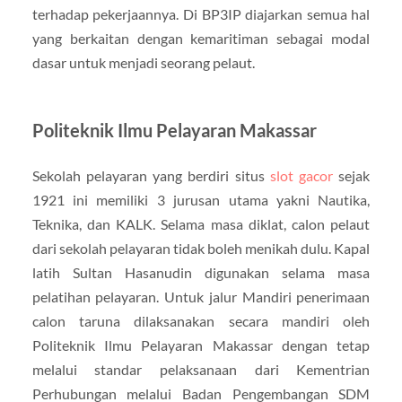
terhadap pekerjaannya. Di BP3IP diajarkan semua hal
yang berkaitan dengan kemaritiman sebagai modal
dasar untuk menjadi seorang pelaut.
Politeknik Ilmu Pelayaran Makassar
Sekolah pelayaran yang berdiri situs
slot gacor
sejak
1921 ini memiliki 3 jurusan utama yakni Nautika,
Teknika, dan KALK. Selama masa diklat, calon pelaut
dari sekolah pelayaran tidak boleh menikah dulu. Kapal
latih Sultan Hasanudin digunakan selama masa
pelatihan pelayaran. Untuk jalur Mandiri penerimaan
calon taruna dilaksanakan secara mandiri oleh
Politeknik Ilmu Pelayaran Makassar dengan tetap
melalui standar pelaksanaan dari Kementrian
Perhubungan melalui Badan Pengembangan SDM