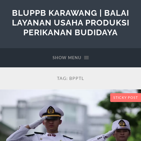
BLUPPB KARAWANG | BALAI
LAYANAN USAHA PRODUKSI
PERIKANAN BUDIDAYA
SHOW MENU
TAG:
BPPTL
STICKY POST