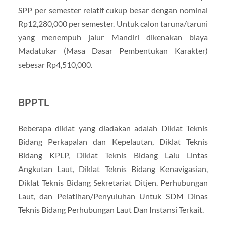
SPP per semester relatif cukup besar dengan nominal
Rp12,280,000 per semester. Untuk calon taruna/taruni
yang menempuh jalur Mandiri dikenakan biaya
Madatukar (Masa Dasar Pembentukan Karakter)
sebesar Rp4,510,000.
BPPTL
Beberapa diklat yang diadakan adalah Diklat Teknis
Bidang Perkapalan dan Kepelautan, Diklat Teknis
Bidang KPLP, Diklat Teknis Bidang Lalu Lintas
Angkutan Laut, Diklat Teknis Bidang Kenavigasian,
Diklat Teknis Bidang Sekretariat Ditjen. Perhubungan
Laut, dan Pelatihan/Penyuluhan Untuk SDM Dinas
Teknis Bidang Perhubungan Laut Dan Instansi Terkait.