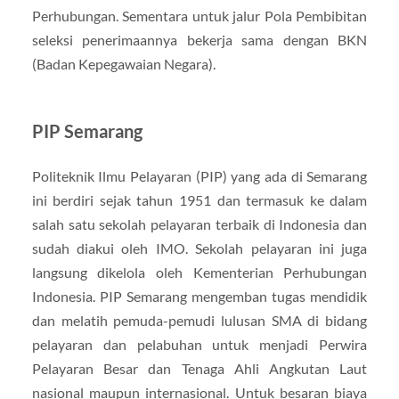
Perhubungan. Sementara untuk jalur Pola Pembibitan
seleksi penerimaannya bekerja sama dengan BKN
(Badan Kepegawaian Negara).
PIP Semarang
Politeknik Ilmu Pelayaran (PIP) yang ada di Semarang
ini berdiri sejak tahun 1951 dan termasuk ke dalam
salah satu sekolah pelayaran terbaik di Indonesia dan
sudah diakui oleh IMO. Sekolah pelayaran ini juga
langsung dikelola oleh Kementerian Perhubungan
Indonesia. PIP Semarang mengemban tugas mendidik
dan melatih pemuda-pemudi lulusan SMA di bidang
pelayaran dan pelabuhan untuk menjadi Perwira
Pelayaran Besar dan Tenaga Ahli Angkutan Laut
nasional maupun internasional. Untuk besaran biaya