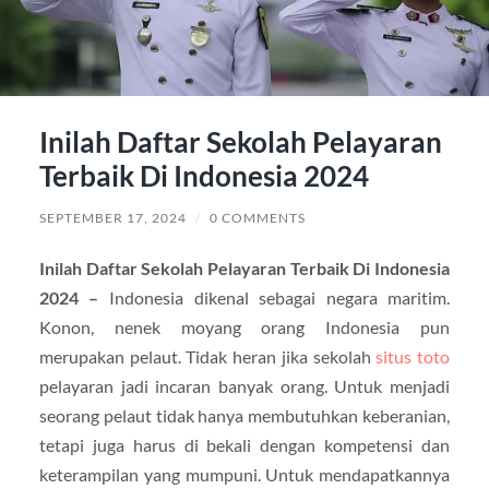
Inilah Daftar Sekolah Pelayaran
Terbaik Di Indonesia 2024
SEPTEMBER 17, 2024
/
0 COMMENTS
Inilah Daftar Sekolah Pelayaran Terbaik Di Indonesia
2024 –
Indonesia dikenal sebagai negara maritim.
Konon, nenek moyang orang Indonesia pun
merupakan pelaut. Tidak heran jika sekolah
situs toto
pelayaran jadi incaran banyak orang. Untuk menjadi
seorang pelaut tidak hanya membutuhkan keberanian,
tetapi juga harus di bekali dengan kompetensi dan
keterampilan yang mumpuni. Untuk mendapatkannya