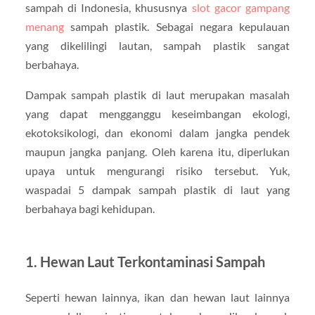
sampah di Indonesia, khususnya
slot gacor gampang
menang
sampah plastik. Sebagai negara kepulauan
yang dikelilingi lautan, sampah plastik sangat
berbahaya.
Dampak sampah plastik di laut merupakan masalah
yang dapat mengganggu keseimbangan ekologi,
ekotoksikologi, dan ekonomi dalam jangka pendek
maupun jangka panjang. Oleh karena itu, diperlukan
upaya untuk mengurangi risiko tersebut. Yuk,
waspadai 5 dampak sampah plastik di laut yang
berbahaya bagi kehidupan.
1. Hewan Laut Terkontaminasi Sampah
Seperti hewan lainnya, ikan dan hewan laut lainnya