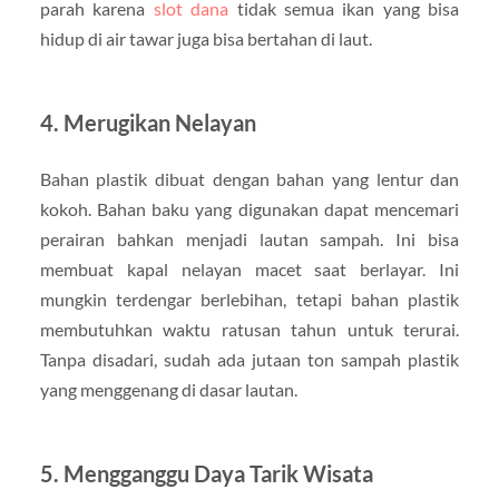
parah karena
slot dana
tidak semua ikan yang bisa
hidup di air tawar juga bisa bertahan di laut.
4. Merugikan Nelayan
Bahan plastik dibuat dengan bahan yang lentur dan
kokoh. Bahan baku yang digunakan dapat mencemari
perairan bahkan menjadi lautan sampah. Ini bisa
membuat kapal nelayan macet saat berlayar. Ini
mungkin terdengar berlebihan, tetapi bahan plastik
membutuhkan waktu ratusan tahun untuk terurai.
Tanpa disadari, sudah ada jutaan ton sampah plastik
yang menggenang di dasar lautan.
5. Mengganggu Daya Tarik Wisata