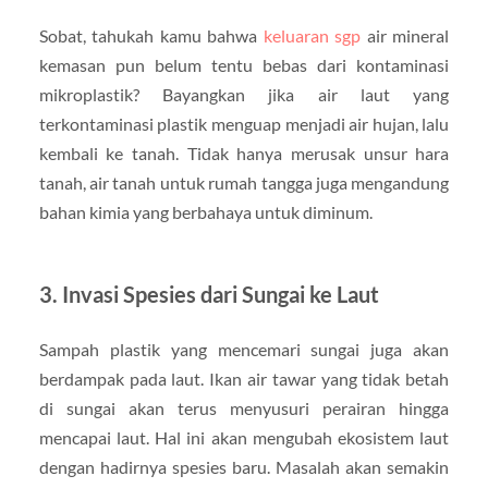
Sobat, tahukah kamu bahwa
keluaran sgp
air mineral
kemasan pun belum tentu bebas dari kontaminasi
mikroplastik? Bayangkan jika air laut yang
terkontaminasi plastik menguap menjadi air hujan, lalu
kembali ke tanah. Tidak hanya merusak unsur hara
tanah, air tanah untuk rumah tangga juga mengandung
bahan kimia yang berbahaya untuk diminum.
3. Invasi Spesies dari Sungai ke Laut
Sampah plastik yang mencemari sungai juga akan
berdampak pada laut. Ikan air tawar yang tidak betah
di sungai akan terus menyusuri perairan hingga
mencapai laut. Hal ini akan mengubah ekosistem laut
dengan hadirnya spesies baru. Masalah akan semakin