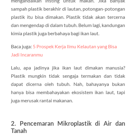
mengandalkan insting untuk makan. Jika banyak
sampah plastik berakhir di lautan, potongan-potongan
plastik itu bisa dimakan. Plastik tidak akan tercerna
dan mengendap di dalam tubuh. Belum lagi, kandungan
kimia plastik juga berbahaya bagi ikan laut.
Baca juga:
5 Prospek Kerja Ilmu Kelautan yang Bisa
Jadi Incaranmu
Lalu, apa jadinya jika ikan laut dimakan manusia?
Plastik mungkin tidak sengaja termakan dan tidak
dapat dicerna oleh tubuh. Nah, bahayanya bukan
hanya bisa membahayakan ekosistem ikan laut, tapi
juga merusak rantai makanan.
2. Pencemaran Mikroplastik di Air dan
Tanah