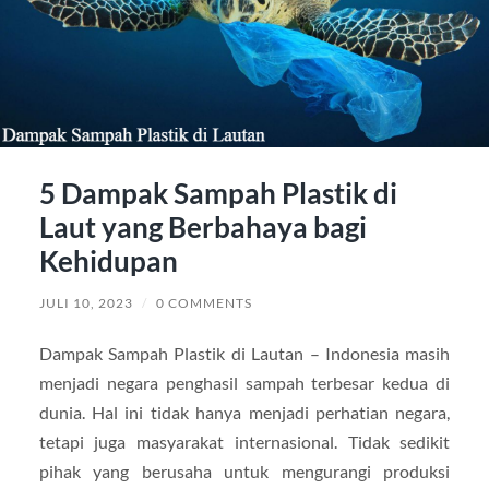
5 Dampak Sampah Plastik di
Laut yang Berbahaya bagi
Kehidupan
JULI 10, 2023
/
0 COMMENTS
Dampak Sampah Plastik di Lautan – Indonesia masih
menjadi negara penghasil sampah terbesar kedua di
dunia. Hal ini tidak hanya menjadi perhatian negara,
tetapi juga masyarakat internasional. Tidak sedikit
pihak yang berusaha untuk mengurangi produksi