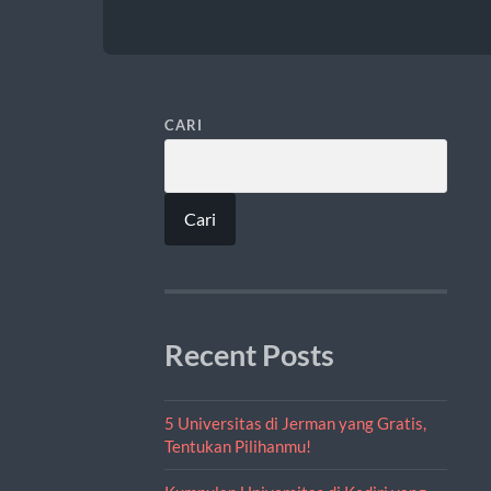
CARI
Cari
Recent Posts
5 Universitas di Jerman yang Gratis,
Tentukan Pilihanmu!