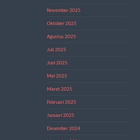
November 2025
Oktober 2025
Agustus 2025
Juli 2025
Juni 2025
Mei 2025
Maret 2025
Februari 2025
Januari 2025
Desember 2024