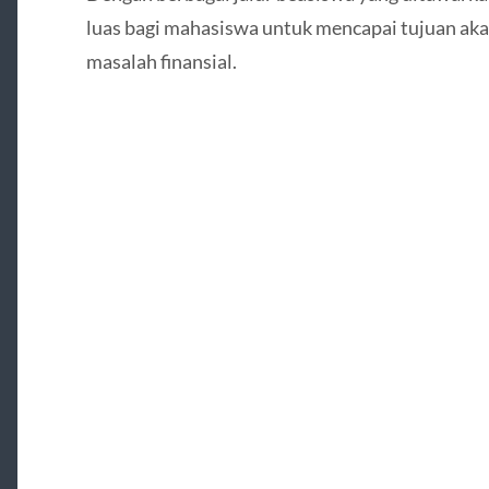
luas bagi mahasiswa untuk mencapai tujuan ak
masalah finansial.