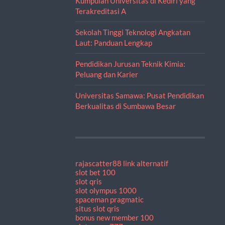
Kumpulan Universitas di Kediri yang
Terakreditasi A
Sekolah Tinggi Teknologi Angkatan
Laut: Panduan Lengkap
Pendidikan Jurusan Teknik Kimia:
Peluang dan Karier
Universitas Samawa: Pusat Pendidikan
Berkualitas di Sumbawa Besar
rajascatter88 link alternatif
slot bet 100
slot qris
slot olympus 1000
spaceman pragmatic
situs slot qris
bonus new member 100