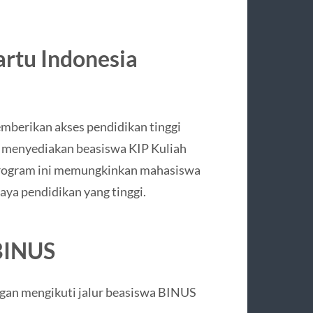
artu Indonesia
mberikan akses pendidikan tinggi
a menyediakan beasiswa KIP Kuliah
Program ini memungkinkan mahasiswa
aya pendidikan yang tinggi.
BINUS
gan mengikuti jalur beasiswa BINUS