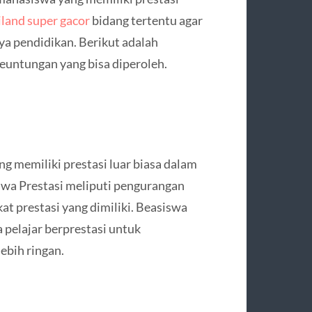
iland super gacor
bidang tertentu agar
ya pendidikan. Berikut adalah
euntungan yang bisa diperoleh.
ng memiliki prestasi luar biasa dalam
wa Prestasi meliputi pengurangan
at prestasi yang dimiliki. Beasiswa
 pelajar berprestasi untuk
ebih ringan.