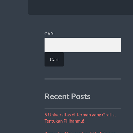
CARI
Cari
Recent Posts
5 Universitas di Jerman yang Gratis,
Tentukan Pilihanmu!