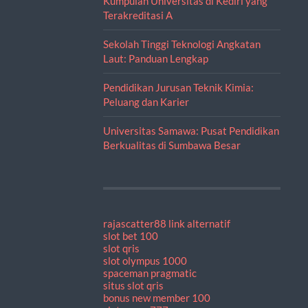
Kumpulan Universitas di Kediri yang
Terakreditasi A
Sekolah Tinggi Teknologi Angkatan
Laut: Panduan Lengkap
Pendidikan Jurusan Teknik Kimia:
Peluang dan Karier
Universitas Samawa: Pusat Pendidikan
Berkualitas di Sumbawa Besar
rajascatter88 link alternatif
slot bet 100
slot qris
slot olympus 1000
spaceman pragmatic
situs slot qris
bonus new member 100