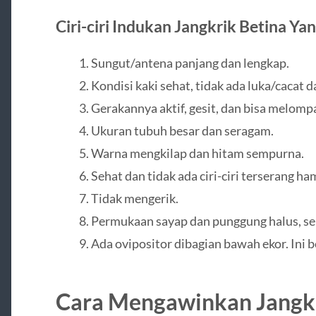
Ciri-ciri Indukan Jangkrik Betina Yan
Sungut/antena panjang dan lengkap.
Kondisi kaki sehat, tidak ada luka/cacat d
Gerakannya aktif, gesit, dan bisa melomp
Ukuran tubuh besar dan seragam.
Warna mengkilap dan hitam sempurna.
Sehat dan tidak ada ciri-ciri terserang h
Tidak mengerik.
Permukaan sayap dan punggung halus, se
Ada ovipositor dibagian bawah ekor. Ini 
Cara Mengawinkan Jangk