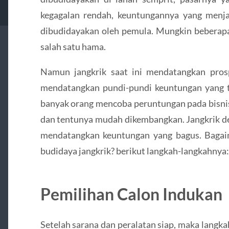
kegagalan rendah, keuntungannya yang menj
dibudidayakan oleh pemula. Mungkin beberapa
salah satu hama.
Namun jangkrik saat ini mendatangkan pros
mendatangkan pundi-pundi keuntungan yang ti
banyak orang mencoba peruntungan pada bisnis
dan tentunya mudah dikembangkan. Jangkrik de
mendatangkan keuntungan yang bagus. Bagai
budidaya jangkrik? berikut langkah-langkahnya:
Pemilihan Calon Indukan
Setelah sarana dan peralatan siap, maka langk