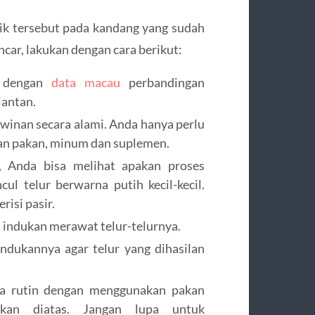
rik tersebut pada kandang yang sudah
ncar, lakukan dengan cara berikut:
a dengan
data macau
perbandingan
jantan.
winan secara alami. Anda hanya perlu
n pakan, minum dan suplemen.
, Anda bisa melihat apakan proses
ul telur berwarna putih kecil-kecil.
risi pasir.
n indukan merawat telur-telurnya.
ndukannya agar telur yang dihasilan
ra rutin dengan menggunakan pakan
askan diatas. Jangan lupa untuk