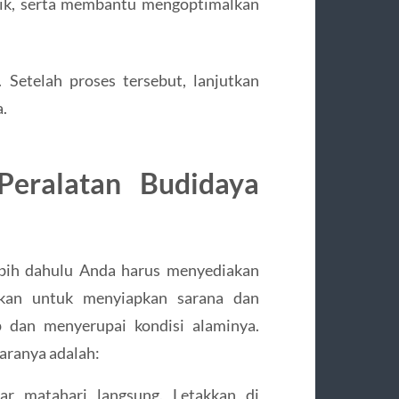
rik, serta membantu mengoptimalkan
 Setelah proses tersebut, lanjutkan
.
Peralatan Budidaya
lebih dahulu Anda harus menyediakan
ankan untuk menyiapkan sarana dan
 dan menyerupai kondisi alaminya.
aranya adalah:
ar matahari langsung. Letakkan di