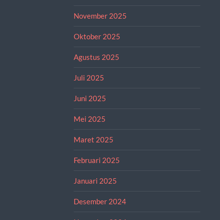
November 2025
Oktober 2025
Agustus 2025
Juli 2025
Juni 2025
Mei 2025
Maret 2025
Februari 2025
Januari 2025
Desember 2024