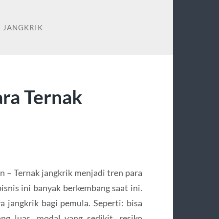
 JANGKRIK
ara Ternak
 – Ternak jangkrik menjadi tren para
bisnis ini banyak berkembang saat ini.
 jangkrik bagi pemula. Seperti: bisa
ng luas, modal yang sedikit, resiko