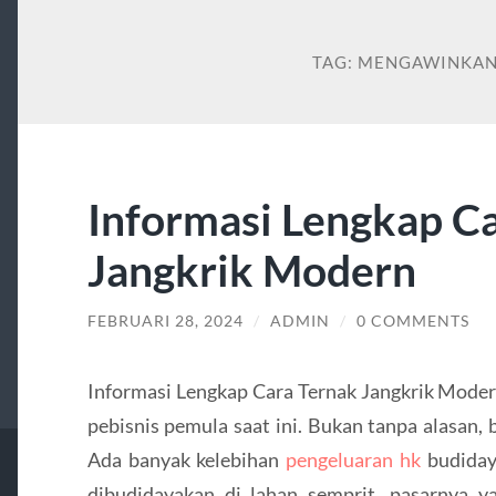
TAG:
MENGAWINKAN
Informasi Lengkap C
Jangkrik Modern
FEBRUARI 28, 2024
/
ADMIN
/
0 COMMENTS
Informasi Lengkap Cara Ternak Jangkrik Modern
pebisnis pemula saat ini. Bukan tanpa alasan, 
Ada banyak kelebihan
pengeluaran hk
budidaya
dibudidayakan di lahan semprit, pasarnya ya