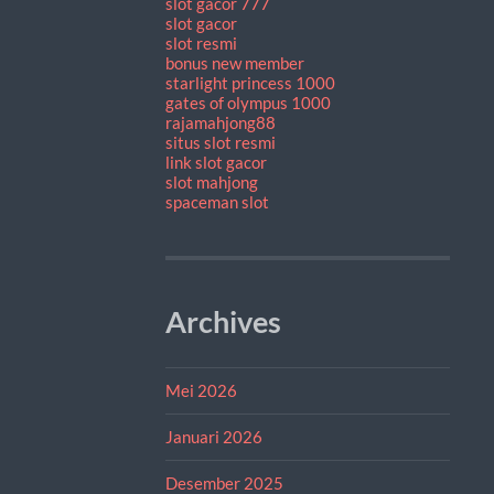
slot gacor 777
slot gacor
slot resmi
bonus new member
starlight princess 1000
gates of olympus 1000
rajamahjong88
situs slot resmi
link slot gacor
slot mahjong
spaceman slot
Archives
Mei 2026
Januari 2026
Desember 2025