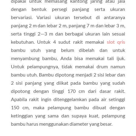
dipakai untuk memasang kantong jaring atau jala
dengan bentuk persegi panjang serta ukuran
bervariasi. Variasi ukuran tersebut di antaranya
panjang 2 m dan lebar 2 m, panjang 7 m dan lebar 3 m,
serta tinggi 2—3 m dan berbagai ukuran lain sesuai
kebutuhan. Untuk 4 sudut rakit memakai
slot qris
bambu utuh yang belum dibelah dan untuk
menyambung bambu, Anda bisa memakai tali ijuk.
Untuk pelampungnya, tidak memakai drum namun
bambu utuh. Bambu dipotong menjadi 2 sisi lebar dan
2 sisi panjang yang diikat pada bambu yang sudah
dipotong dengan tinggi 170 cm dari dasar rakit.
Apabila rakit ingin ditenggelamkan pada air setinggi
150 cm, maka pelampung bambu dibuat dengan
ketinggian yang sama dan supaya kuat, pelampung
bambu harus menggunakan diameter yang besar.