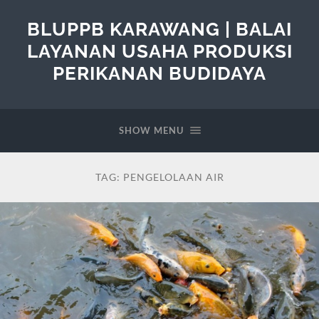
BLUPPB KARAWANG | BALAI
LAYANAN USAHA PRODUKSI
PERIKANAN BUDIDAYA
SHOW MENU
TAG:
PENGELOLAAN AIR