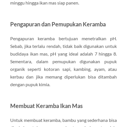
minggu hingga ikan mas siap panen.
Pengapuran dan Pemupukan Keramba
Pengapuran keramba bertujuan menetralkan pH.
Sebab, jika terlalu rendah, tidak baik digunakan untuk
budidaya ikan mas, pH yang ideal adalah 7 hingga 8.
Sementara, dalam pemupukan digunakan pupuk
organik seperti kotoran sapi, kambing, ayam, atau
kerbau dan jika memang diperlukan bisa ditambah
dengan pupuk kimia.
Membuat Keramba Ikan Mas
Untuk membuat keramba, bambu yang sederhana bisa