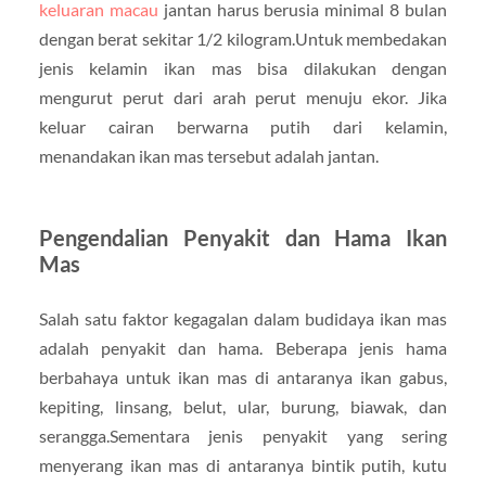
keluaran macau
jantan harus berusia minimal 8 bulan
dengan berat sekitar 1/2 kilogram.Untuk membedakan
jenis kelamin ikan mas bisa dilakukan dengan
mengurut perut dari arah perut menuju ekor. Jika
keluar cairan berwarna putih dari kelamin,
menandakan ikan mas tersebut adalah jantan.
Pengendalian Penyakit dan Hama Ikan
Mas
Salah satu faktor kegagalan dalam budidaya ikan mas
adalah penyakit dan hama. Beberapa jenis hama
berbahaya untuk ikan mas di antaranya ikan gabus,
kepiting, linsang, belut, ular, burung, biawak, dan
serangga.Sementara jenis penyakit yang sering
menyerang ikan mas di antaranya bintik putih, kutu