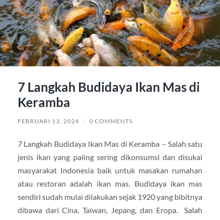
7 Langkah Budidaya Ikan Mas di
Keramba
FEBRUARI 13, 2024
/
0 COMMENTS
7 Langkah Budidaya Ikan Mas di Keramba – Salah satu
jenis ikan yang paling sering dikonsumsi dan disukai
masyarakat Indonesia baik untuk masakan rumahan
atau restoran adalah ikan mas. Budidaya ikan mas
sendiri sudah mulai dilakukan sejak 1920 yang bibitnya
dibawa dari Cina, Taiwan, Jepang, dan Eropa. Salah