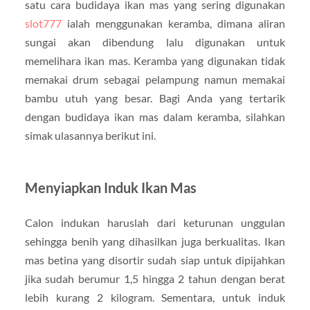
satu cara budidaya ikan mas yang sering digunakan
slot777
ialah menggunakan keramba, dimana aliran
sungai akan dibendung lalu digunakan untuk
memelihara ikan mas. Keramba yang digunakan tidak
memakai drum sebagai pelampung namun memakai
bambu utuh yang besar. Bagi Anda yang tertarik
dengan budidaya ikan mas dalam keramba, silahkan
simak ulasannya berikut ini.
Menyiapkan Induk Ikan Mas
Calon indukan haruslah dari keturunan unggulan
sehingga benih yang dihasilkan juga berkualitas. Ikan
mas betina yang disortir sudah siap untuk dipijahkan
jika sudah berumur 1,5 hingga 2 tahun dengan berat
lebih kurang 2 kilogram. Sementara, untuk induk