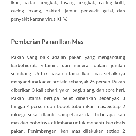
ikan, badan bengkak, insang bengkak, cacing kulit,
cacing insang, bakteri, jamur, penyakit gatal, dan
penyakit karena virus KHV.
Pemberian Pakan Ikan Mas
Pakan yang baik adalah pakan yang mengandung
karbohidrat, vitamin, dan mineral dalam jumlah
seimbang. Untuk pakan utama ikan mas sebaiknya
mengandung kadar protein sebanyak 25 persen. Pakan
diberikan 3 kali sehari, yakni pagi, siang, dan sore hari.
Pakan utama berupa pelet diberikan sebanyak 3
hingga 4 persen dari bobot tubuh ikan mas. Setiap 2
minggu sekali diambil sampel acak dari beberapa ikan
mas dan bobotnya ditimbang untuk menentukan dosis
pakan. Penimbangan ikan mas dilakukan setiap 2