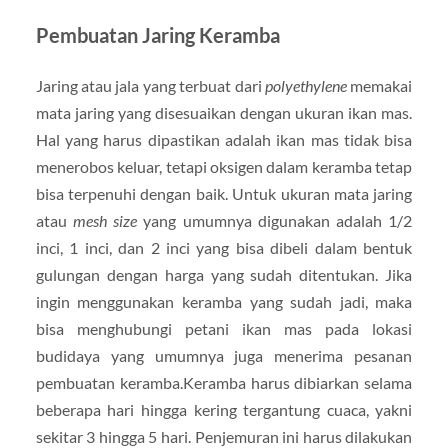
Pembuatan Jaring Keramba
Jaring atau jala yang terbuat dari
polyethylene
memakai
mata jaring yang disesuaikan dengan ukuran ikan mas.
Hal yang harus dipastikan adalah ikan mas tidak bisa
menerobos keluar, tetapi oksigen dalam keramba tetap
bisa terpenuhi dengan baik. Untuk ukuran mata jaring
atau
mesh size
yang umumnya digunakan adalah 1/2
inci, 1 inci, dan 2 inci yang bisa dibeli dalam bentuk
gulungan dengan harga yang sudah ditentukan. Jika
ingin menggunakan keramba yang sudah jadi, maka
bisa menghubungi petani ikan mas pada lokasi
budidaya yang umumnya juga menerima pesanan
pembuatan keramba.Keramba harus dibiarkan selama
beberapa hari hingga kering tergantung cuaca, yakni
sekitar 3 hingga 5 hari. Penjemuran ini harus dilakukan