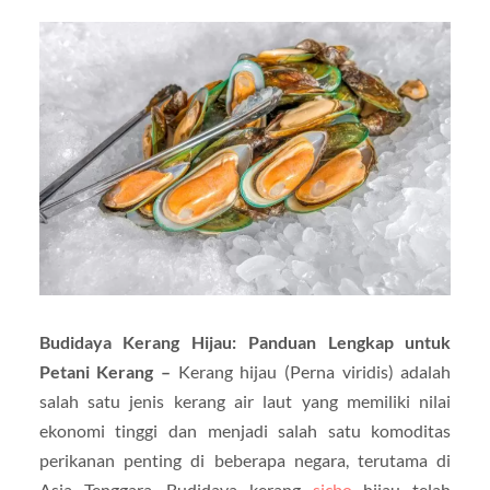
Budidaya Kerang Hijau: Panduan Lengkap untuk
Petani Kerang –
Kerang hijau (Perna viridis) adalah
salah satu jenis kerang air laut yang memiliki nilai
ekonomi tinggi dan menjadi salah satu komoditas
perikanan penting di beberapa negara, terutama di
Asia Tenggara. Budidaya kerang
sicbo
hijau telah