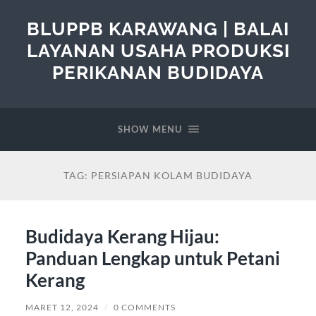
BLUPPB KARAWANG | BALAI
LAYANAN USAHA PRODUKSI
PERIKANAN BUDIDAYA
SHOW MENU
TAG:
PERSIAPAN KOLAM BUDIDAYA
Budidaya Kerang Hijau:
Panduan Lengkap untuk Petani
Kerang
MARET 12, 2024
/
0 COMMENTS