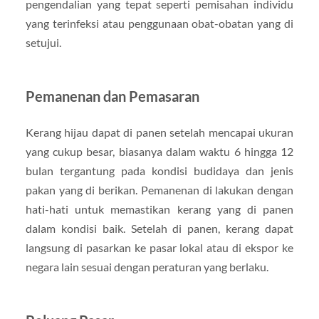
pengendalian yang tepat seperti pemisahan individu
yang terinfeksi atau penggunaan obat-obatan yang di
setujui.
Pemanenan dan Pemasaran
Kerang hijau dapat di panen setelah mencapai ukuran
yang cukup besar, biasanya dalam waktu 6 hingga 12
bulan tergantung pada kondisi budidaya dan jenis
pakan yang di berikan. Pemanenan di lakukan dengan
hati-hati untuk memastikan kerang yang di panen
dalam kondisi baik. Setelah di panen, kerang dapat
langsung di pasarkan ke pasar lokal atau di ekspor ke
negara lain sesuai dengan peraturan yang berlaku.