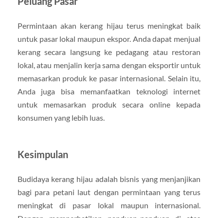
Peluang Pasar
Permintaan akan kerang hijau terus meningkat baik
untuk pasar lokal maupun ekspor. Anda dapat menjual
kerang secara langsung ke pedagang atau restoran
lokal, atau menjalin kerja sama dengan eksportir untuk
memasarkan produk ke pasar internasional. Selain itu,
Anda juga bisa memanfaatkan teknologi internet
untuk memasarkan produk secara online kepada
konsumen yang lebih luas.
Kesimpulan
Budidaya kerang hijau adalah bisnis yang menjanjikan
bagi para petani laut dengan permintaan yang terus
meningkat di pasar lokal maupun internasional.