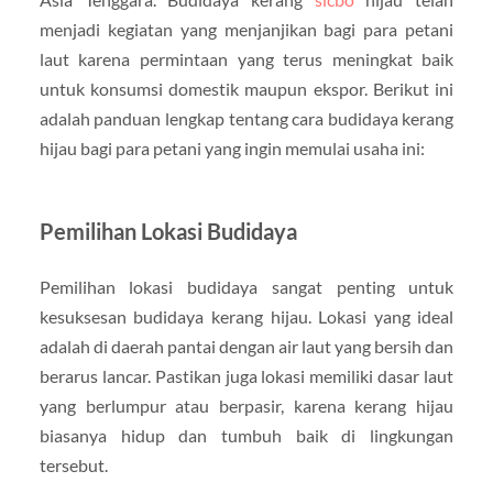
menjadi kegiatan yang menjanjikan bagi para petani
laut karena permintaan yang terus meningkat baik
untuk konsumsi domestik maupun ekspor. Berikut ini
adalah panduan lengkap tentang cara budidaya kerang
hijau bagi para petani yang ingin memulai usaha ini:
Pemilihan Lokasi Budidaya
Pemilihan lokasi budidaya sangat penting untuk
kesuksesan budidaya kerang hijau. Lokasi yang ideal
adalah di daerah pantai dengan air laut yang bersih dan
berarus lancar. Pastikan juga lokasi memiliki dasar laut
yang berlumpur atau berpasir, karena kerang hijau
biasanya hidup dan tumbuh baik di lingkungan
tersebut.