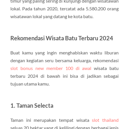
timur yang paling sering di kunjungi dengan wisatawan
lokal. Pada tahun 2020, tercatat ada 5.580.200 orang
wisatawan lokal yang datang ke kota batu.
Rekomendasi Wisata Batu Terbaru 2024
Buat kamu yang ingin menghabiskan waktu liburan
dengan kegiatan seru bersama keluarga, rekomendasi
slot bonus new member 100 di awal
wisata batu
terbaru 2024 di bawah ini bisa di jadikan sebagai
tujuan utama kamu.
1. Taman Selecta
Taman ini merupakan tempat wisata
slot thailand
seluas 20 hektar yang di kelilingi dengan berbagai jenis