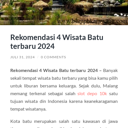
Rekomendasi 4 Wisata Batu
terbaru 2024
JULI 31, 2024
/
0 COMMENTS
Rekomendasi 4 Wisata Batu terbaru 2024 –
Banyak
sekali tempat wisata batu terbaru yang bisa kamu pilih
untuk liburan bersama keluarga. Sejak dulu, Malang
memang terkenal sebagai salah
slot depo 10k
satu
tujuan wisata din Indonesia karena keanekaragaman
tempat wisatanya.
Kota batu merupakan salah satu kawasan di jawa