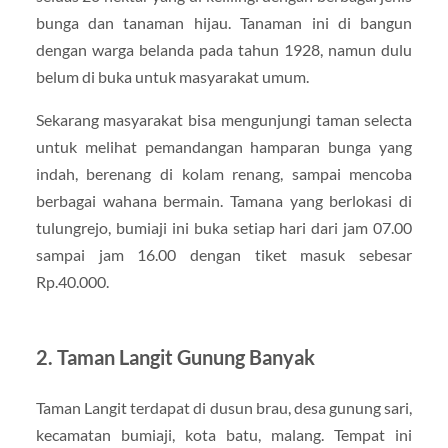
bunga dan tanaman hijau. Tanaman ini di bangun
dengan warga belanda pada tahun 1928, namun dulu
belum di buka untuk masyarakat umum.
Sekarang masyarakat bisa mengunjungi taman selecta
untuk melihat pemandangan hamparan bunga yang
indah, berenang di kolam renang, sampai mencoba
berbagai wahana bermain. Tamana yang berlokasi di
tulungrejo, bumiaji ini buka setiap hari dari jam 07.00
sampai jam 16.00 dengan tiket masuk sebesar
Rp.40.000.
2. Taman Langit Gunung Banyak
Taman Langit terdapat di dusun brau, desa gunung sari,
kecamatan bumiaji, kota batu, malang. Tempat ini