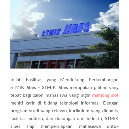
Inilah Fasilitas yang Mendukung Perkembangan
STMIK Jibes – STMIK Jibes merupakan pilihan yang
tepat bagi calon mahasiswa yang ingin
mahjong slot
meniti karir di bidang teknologi informasi. Dengan
program studi yang relevan, kurikulum yang dinamis,
fasilitas modern, dan dukungan dari industri, STMIK
Jibes siap mempersiapkan mahasiswa untuk