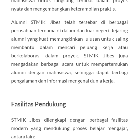
mahasiswa untuk langsung terlibat dalam proyek
nyata dan mengembangkan keterampilan praktis.
Alumni STMIK Jibes telah tersebar di berbagai
perusahaan ternama di dalam dan luar negeri. Jejaring
alumni yang kuat memungkinkan lulusan untuk saling
membantu dalam mencari peluang kerja atau
berkolaborasi dalam proyek. STMIK Jibes juga
mengadakan berbagai acara untuk mempertemukan
alumni dengan mahasiswa, sehingga dapat berbagi
pengalaman dan informasi mengenai dunia kerja.
Fasilitas Pendukung
STMIK Jibes dilengkapi dengan berbagai fasilitas
modern yang mendukung proses belajar mengajar,
antara lain: