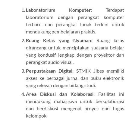
Laboratorium Komputer
: Terdapat
laboratorium dengan perangkat komputer
terbaru dan perangkat lunak terkini untuk
mendukung pembelajaran praktis.
Ruang Kelas yang Nyaman
: Ruang kelas
dirancang untuk menciptakan suasana belajar
yang kondusif, lengkap dengan proyektor dan
perangkat audio visual.
Perpustakaan Digital
: STMIK Jibes memiliki
akses ke berbagai jurnal dan buku elektronik
yang relevan dengan bidang studi.
Area Diskusi dan Kolaborasi
: Fasilitas ini
mendukung mahasiswa untuk berkolaborasi
dan berdiskusi mengenai proyek dan tugas
kelompok.