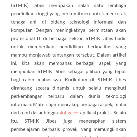
(STMIK) Jibes merupakan salah satu lembaga
pendidikan tinggi yang berkomitmen untuk mencetak
tenaga ahli di bidang teknologi informasi dan
komputer. Dengan meningkatnya permintaan akan
profesional IT di berbagai sektor, STMIK Jibes hadir
untuk memberikan pendidikan berkualitas yang
mampu menjawab tantangan tersebut. Dalam artikel
ini, kita akan membahas berbagai aspek yang
menjadikan STMIK Jibes sebagai pilihan yang tepat
bagi calon mahasiswa. Kurikulum di STMIK Jibes
dirancang secara dinamis untuk selalu mengikuti
perkembangan terbaru dalam dunia teknologi
informasi. Materi ajar mencakup berbagai aspek, mulai
dari teori dasar hingga
slot gacor
aplikasi praktis. Selain
itu, STMIK Jibes juga menerapkan sistem
pembelajaran berbasis proyek, yang memungkinkan