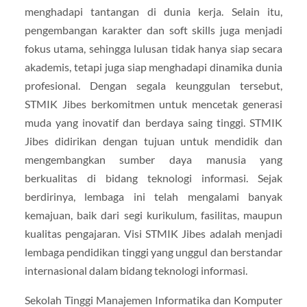
menghadapi tantangan di dunia kerja. Selain itu,
pengembangan karakter dan soft skills juga menjadi
fokus utama, sehingga lulusan tidak hanya siap secara
akademis, tetapi juga siap menghadapi dinamika dunia
profesional. Dengan segala keunggulan tersebut,
STMIK Jibes berkomitmen untuk mencetak generasi
muda yang inovatif dan berdaya saing tinggi. STMIK
Jibes didirikan dengan tujuan untuk mendidik dan
mengembangkan sumber daya manusia yang
berkualitas di bidang teknologi informasi. Sejak
berdirinya, lembaga ini telah mengalami banyak
kemajuan, baik dari segi kurikulum, fasilitas, maupun
kualitas pengajaran. Visi STMIK Jibes adalah menjadi
lembaga pendidikan tinggi yang unggul dan berstandar
internasional dalam bidang teknologi informasi.
Sekolah Tinggi Manajemen Informatika dan Komputer