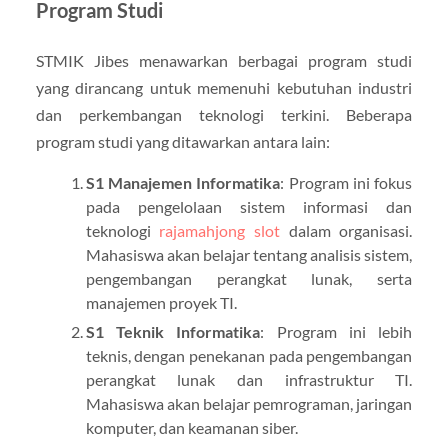
Program Studi
STMIK Jibes menawarkan berbagai program studi
yang dirancang untuk memenuhi kebutuhan industri
dan perkembangan teknologi terkini. Beberapa
program studi yang ditawarkan antara lain:
S1 Manajemen Informatika
: Program ini fokus
pada pengelolaan sistem informasi dan
teknologi
rajamahjong slot
dalam organisasi.
Mahasiswa akan belajar tentang analisis sistem,
pengembangan perangkat lunak, serta
manajemen proyek TI.
S1 Teknik Informatika
: Program ini lebih
teknis, dengan penekanan pada pengembangan
perangkat lunak dan infrastruktur TI.
Mahasiswa akan belajar pemrograman, jaringan
komputer, dan keamanan siber.