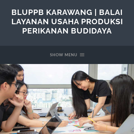
BLUPPB KARAWANG | BALAI
LAYANAN USAHA PRODUKSI
PERIKANAN BUDIDAYA
SHOW MENU