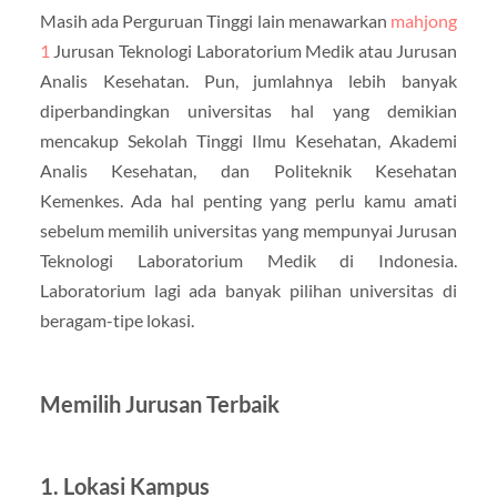
Masih ada Perguruan Tinggi lain menawarkan
mahjong
1
Jurusan Teknologi Laboratorium Medik atau Jurusan
Analis Kesehatan. Pun, jumlahnya lebih banyak
diperbandingkan universitas hal yang demikian
mencakup Sekolah Tinggi Ilmu Kesehatan, Akademi
Analis Kesehatan, dan Politeknik Kesehatan
Kemenkes. Ada hal penting yang perlu kamu amati
sebelum memilih universitas yang mempunyai Jurusan
Teknologi Laboratorium Medik di Indonesia.
Laboratorium lagi ada banyak pilihan universitas di
beragam-tipe lokasi.
Memilih Jurusan Terbaik
1. Lokasi Kampus