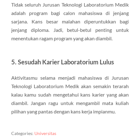
Tidak seluruh Jurusan Teknologi Laboratorium Medik
adalah program bagi calon mahasiswa di jenjang
sarjana. Kans besar malahan diperuntukkan bagi
jenjang diploma. Jadi, betul-betul penting untuk
menentukan ragam program yang akan diambil.
5. Sesudah Karier Laboratorium Lulus
Aktivitasmu selama menjadi mahasiswa di Jurusan
Teknologi Laboratorium Medik akan semakin terarah
kalau kamu sudah mengetahui kans karier yang akan
diambil. Jangan ragu untuk mengambil mata kuliah
pilihan yang pantas dengan kans kerja impianmu.
Categories:
Universitas