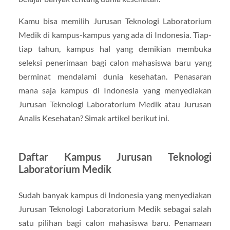
Kamu bisa memilih Jurusan Teknologi Laboratorium
Medik di kampus-kampus yang ada di Indonesia. Tiap-
tiap tahun, kampus hal yang demikian membuka
seleksi penerimaan bagi calon mahasiswa baru yang
berminat mendalami dunia kesehatan. Penasaran
mana saja kampus di Indonesia yang menyediakan
Jurusan Teknologi Laboratorium Medik atau Jurusan
Analis Kesehatan? Simak artikel berikut ini.
Daftar Kampus Jurusan Teknologi
Laboratorium Medik
Sudah banyak kampus di Indonesia yang menyediakan
Jurusan Teknologi Laboratorium Medik sebagai salah
satu pilihan bagi calon mahasiswa baru. Penamaan