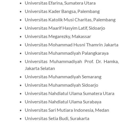
Universitas Efarina, Sumatera Utara
Universitas Kader Bangsa, Palembang
Universitas Katolik Musi Charitas, Palembang
Universitas Maarif Hasyim Latif, Sidoarjo
Universitas Megarezky, Makassar
Universitas Mohammad Husni Thamrin Jakarta
Universitas Muhammadiyah Palangkaraya
Universitas Muhammadiyah Prof. Dr. Hamka,
Jakarta Selatan
Universitas Muhammadiyah Semarang
Universitas Muhammadiyah Sidoarjo
Universitas Nahdlatul Ulama Sumatera Utara
Universitas Nahdlatul Ulama Surabaya
Universitas Sari Mutiara Indonesia, Medan
Universitas Setia Budi, Surakarta