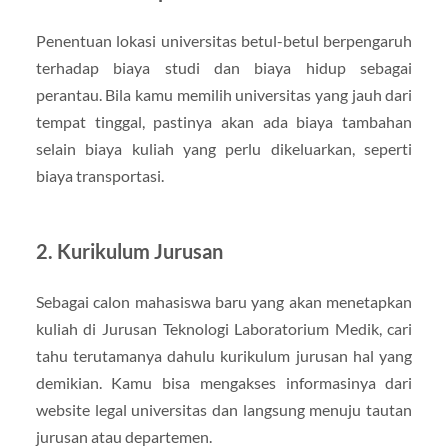
Penentuan lokasi universitas betul-betul berpengaruh
terhadap biaya studi dan biaya hidup sebagai
perantau. Bila kamu memilih universitas yang jauh dari
tempat tinggal, pastinya akan ada biaya tambahan
selain biaya kuliah yang perlu dikeluarkan, seperti
biaya transportasi.
2. Kurikulum Jurusan
Sebagai calon mahasiswa baru yang akan menetapkan
kuliah di Jurusan Teknologi Laboratorium Medik, cari
tahu terutamanya dahulu kurikulum jurusan hal yang
demikian. Kamu bisa mengakses informasinya dari
website legal universitas dan langsung menuju tautan
jurusan atau departemen.