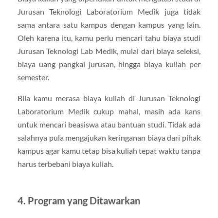
Jurusan Teknologi Laboratorium Medik juga tidak
sama antara satu kampus dengan kampus yang lain.
Oleh karena itu, kamu perlu mencari tahu biaya studi
Jurusan Teknologi Lab Medik, mulai dari biaya seleksi,
biaya uang pangkal jurusan, hingga biaya kuliah per
semester.
Bila kamu merasa biaya kuliah di Jurusan Teknologi
Laboratorium Medik cukup mahal, masih ada kans
untuk mencari beasiswa atau bantuan studi. Tidak ada
salahnya pula mengajukan keringanan biaya dari pihak
kampus agar kamu tetap bisa kuliah tepat waktu tanpa
harus terbebani biaya kuliah.
4. Program yang Ditawarkan