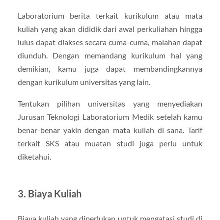
Laboratorium berita terkait kurikulum atau mata
kuliah yang akan dididik dari awal perkuliahan hingga
lulus dapat diakses secara cuma-cuma, malahan dapat
diunduh. Dengan memandang kurikulum hal yang
demikian, kamu juga dapat membandingkannya
dengan kurikulum universitas yang lain.
Tentukan pilihan universitas yang menyediakan
Jurusan Teknologi Laboratorium Medik setelah kamu
benar-benar yakin dengan mata kuliah di sana. Tarif
terkait SKS atau muatan studi juga perlu untuk
diketahui.
3. Biaya Kuliah
Biaya kuliah yang diperlukan untuk mengatasi studi di