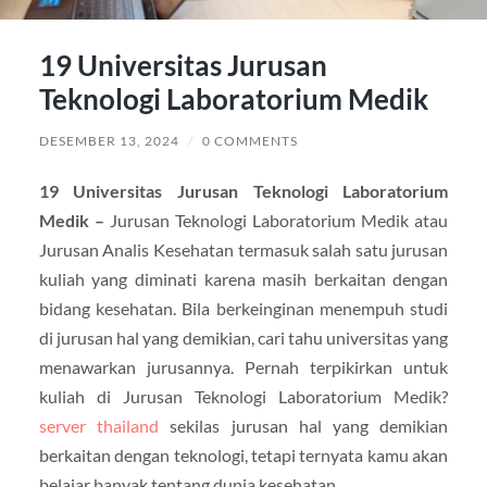
19 Universitas Jurusan
Teknologi Laboratorium Medik
DESEMBER 13, 2024
/
0 COMMENTS
19 Universitas Jurusan Teknologi Laboratorium
Medik –
Jurusan Teknologi Laboratorium Medik atau
Jurusan Analis Kesehatan termasuk salah satu jurusan
kuliah yang diminati karena masih berkaitan dengan
bidang kesehatan. Bila berkeinginan menempuh studi
di jurusan hal yang demikian, cari tahu universitas yang
menawarkan jurusannya. Pernah terpikirkan untuk
kuliah di Jurusan Teknologi Laboratorium Medik?
server thailand
sekilas jurusan hal yang demikian
berkaitan dengan teknologi, tetapi ternyata kamu akan
belajar banyak tentang dunia kesehatan.