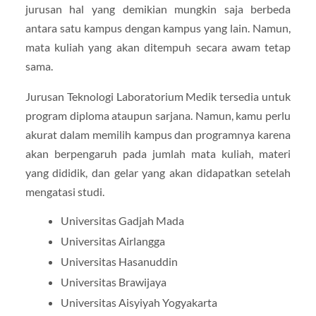
jurusan hal yang demikian mungkin saja berbeda
antara satu kampus dengan kampus yang lain. Namun,
mata kuliah yang akan ditempuh secara awam tetap
sama.
Jurusan Teknologi Laboratorium Medik tersedia untuk
program diploma ataupun sarjana. Namun, kamu perlu
akurat dalam memilih kampus dan programnya karena
akan berpengaruh pada jumlah mata kuliah, materi
yang dididik, dan gelar yang akan didapatkan setelah
mengatasi studi.
Universitas Gadjah Mada
Universitas Airlangga
Universitas Hasanuddin
Universitas Brawijaya
Universitas Aisyiyah Yogyakarta