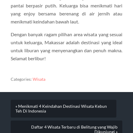
pantai berpasir putih. Keluarga bisa menikmati hari
yang enjoy bersama berenang di air jernih atau
menikmati keindahan bawah laut.
Dengan banyak ragam pilihan area wisata yang sesuai
untuk keluarga, Makassar adalah destinasi yang ideal
untuk liburan yang menyenangkan dan penuh makna.
Selamat berlibur!
Categories:
Wisata
« Menikmati 4 Keindahan Destinasi Wisata Kebun
Teh Di Indonesia
Daftar 4 Wisata Terbaru di Belitung yang Wajib
Dikunjungi »