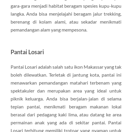
gara-gara menjadi habitat beragam spesies kupu-kupu
langka. Anda bisa menjelajahi beragam jalur trekking,
berenang di kolam alami, atau sekadar menikmati
pemandangan alam yang mempesona.
Pantai Losari
Pantai Losari adalah salah satu ikon Makassar yang tak
boleh dilewatkan. Terletak di jantung kota, pantai ini
menawarkan pemandangan matahari terbenam yang
spektakuler dan merupakan area yang ideal untuk
piknik keluarga. Anda bisa berjalan-jalan di selama
tepian pantai, menikmati beragam makanan lokal
berasal dari pedagang kaki lima, atau datang ke area
permainan anak yang ada di sekitar pantai. Pantai
Losari terhitung memiliki trotoar yang nyaman untuk