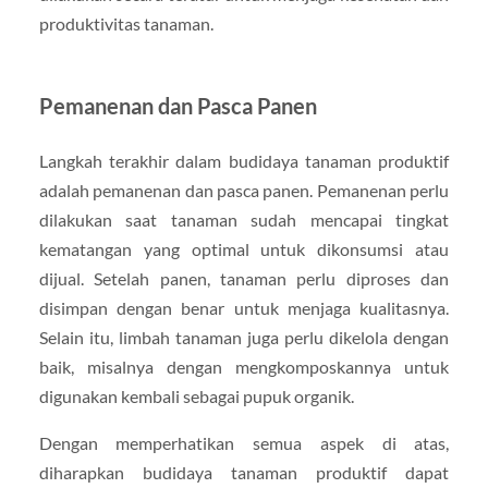
produktivitas tanaman.
Pemanenan dan Pasca Panen
Langkah terakhir dalam budidaya tanaman produktif
adalah pemanenan dan pasca panen. Pemanenan perlu
dilakukan saat tanaman sudah mencapai tingkat
kematangan yang optimal untuk dikonsumsi atau
dijual. Setelah panen, tanaman perlu diproses dan
disimpan dengan benar untuk menjaga kualitasnya.
Selain itu, limbah tanaman juga perlu dikelola dengan
baik, misalnya dengan mengkomposkannya untuk
digunakan kembali sebagai pupuk organik.
Dengan memperhatikan semua aspek di atas,
diharapkan budidaya tanaman produktif dapat