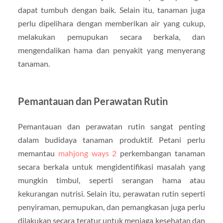
dapat tumbuh dengan baik. Selain itu, tanaman juga
perlu dipelihara dengan memberikan air yang cukup,
melakukan pemupukan secara berkala, dan
mengendalikan hama dan penyakit yang menyerang
tanaman.
Pemantauan dan Perawatan Rutin
Pemantauan dan perawatan rutin sangat penting
dalam budidaya tanaman produktif. Petani perlu
memantau
mahjong ways 2
perkembangan tanaman
secara berkala untuk mengidentifikasi masalah yang
mungkin timbul, seperti serangan hama atau
kekurangan nutrisi. Selain itu, perawatan rutin seperti
penyiraman, pemupukan, dan pemangkasan juga perlu
dilakukan secara teratur untuk menjaga kesehatan dan