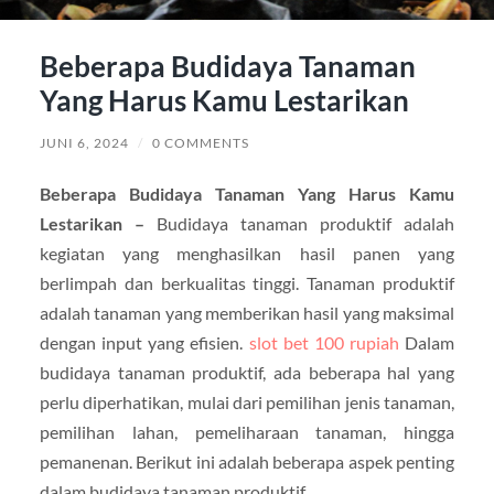
Beberapa Budidaya Tanaman
Yang Harus Kamu Lestarikan
JUNI 6, 2024
/
0 COMMENTS
Beberapa Budidaya Tanaman Yang Harus Kamu
Lestarikan –
Budidaya tanaman produktif adalah
kegiatan yang menghasilkan hasil panen yang
berlimpah dan berkualitas tinggi. Tanaman produktif
adalah tanaman yang memberikan hasil yang maksimal
dengan input yang efisien.
slot bet 100 rupiah
Dalam
budidaya tanaman produktif, ada beberapa hal yang
perlu diperhatikan, mulai dari pemilihan jenis tanaman,
pemilihan lahan, pemeliharaan tanaman, hingga
pemanenan. Berikut ini adalah beberapa aspek penting
dalam budidaya tanaman produktif.