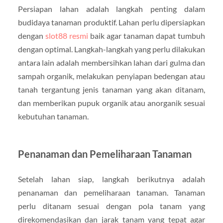
Persiapan lahan adalah langkah penting dalam
budidaya tanaman produktif. Lahan perlu dipersiapkan
dengan
slot88 resmi
baik agar tanaman dapat tumbuh
dengan optimal. Langkah-langkah yang perlu dilakukan
antara lain adalah membersihkan lahan dari gulma dan
sampah organik, melakukan penyiapan bedengan atau
tanah tergantung jenis tanaman yang akan ditanam,
dan memberikan pupuk organik atau anorganik sesuai
kebutuhan tanaman.
Penanaman dan Pemeliharaan Tanaman
Setelah lahan siap, langkah berikutnya adalah
penanaman dan pemeliharaan tanaman. Tanaman
perlu ditanam sesuai dengan pola tanam yang
direkomendasikan dan jarak tanam yang tepat agar