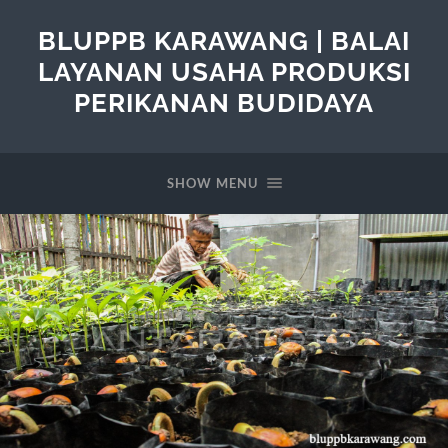
BLUPPB KARAWANG | BALAI
LAYANAN USAHA PRODUKSI
PERIKANAN BUDIDAYA
SHOW MENU