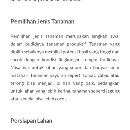
Pemilihan Jenis Tanaman
Pemilihan jenis tanaman merupakan langkah awal
dalam budidaya tanaman produktif. Tanaman yang
dipilih sebaiknya memiliki potensi hasil yang tinggi dan
cocok dengan kondisi lingkungan tempat budidaya.
Misalnya, untuk lahan yang subur dan banyak sinar
matahari, tanaman sayuran seperti tomat, cabai, atau
terong bisa menjadi pilihan yang baik. Sedangkan
untuk lahan yang lebih kering, tanaman seperti jagung
atau kedelai bisa lebih cocok.
Persiapan Lahan