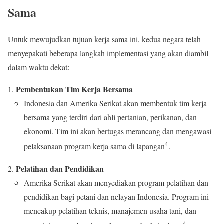
Sama
Untuk mewujudkan tujuan kerja sama ini, kedua negara telah
menyepakati beberapa langkah implementasi yang akan diambil
dalam waktu dekat:
Pembentukan Tim Kerja Bersama
Indonesia dan Amerika Serikat akan membentuk tim kerja
bersama yang terdiri dari ahli pertanian, perikanan, dan
ekonomi. Tim ini akan bertugas merancang dan mengawasi
4
pelaksanaan program kerja sama di lapangan
.
Pelatihan dan Pendidikan
Amerika Serikat akan menyediakan program pelatihan dan
pendidikan bagi petani dan nelayan Indonesia. Program ini
mencakup pelatihan teknis, manajemen usaha tani, dan
4