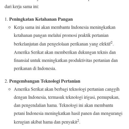
dari kerja sama ini:
Peningkatan Ketahanan Pangan
Kerja sama ini akan membantu Indonesia meningkatkan
ketahanan pangan melalui promosi praktik pertanian
2
berkelanjutan dan pengelolaan perikanan yang efektif
.
Amerika Serikat akan memberikan dukungan teknis dan
finansial untuk meningkatkan produktivitas pertanian dan
perikanan di Indonesia.
Pengembangan Teknologi Pertanian
Amerika Serikat akan berbagi teknologi pertanian canggih
dengan Indonesia, termasuk teknologi irigasi, pemupukan,
dan pengendalian hama. Teknologi ini akan membantu
petani Indonesia meningkatkan hasil panen dan mengurangi
2
kerugian akibat hama dan penyakit
.