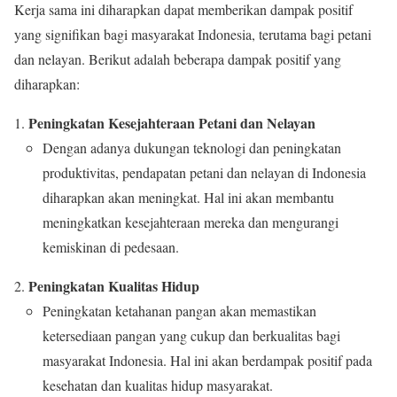
Kerja sama ini diharapkan dapat memberikan dampak positif
yang signifikan bagi masyarakat Indonesia, terutama bagi petani
dan nelayan. Berikut adalah beberapa dampak positif yang
diharapkan:
Peningkatan Kesejahteraan Petani dan Nelayan
Dengan adanya dukungan teknologi dan peningkatan
produktivitas, pendapatan petani dan nelayan di Indonesia
diharapkan akan meningkat. Hal ini akan membantu
meningkatkan kesejahteraan mereka dan mengurangi
kemiskinan di pedesaan.
Peningkatan Kualitas Hidup
Peningkatan ketahanan pangan akan memastikan
ketersediaan pangan yang cukup dan berkualitas bagi
masyarakat Indonesia. Hal ini akan berdampak positif pada
kesehatan dan kualitas hidup masyarakat.