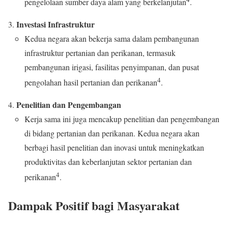
pengelolaan sumber daya alam yang berkelanjutan
.
Investasi Infrastruktur
Kedua negara akan bekerja sama dalam pembangunan
infrastruktur pertanian dan perikanan, termasuk
pembangunan irigasi, fasilitas penyimpanan, dan pusat
4
pengolahan hasil pertanian dan perikanan
.
Penelitian dan Pengembangan
Kerja sama ini juga mencakup penelitian dan pengembangan
di bidang pertanian dan perikanan. Kedua negara akan
berbagi hasil penelitian dan inovasi untuk meningkatkan
produktivitas dan keberlanjutan sektor pertanian dan
4
perikanan
.
Dampak Positif bagi Masyarakat