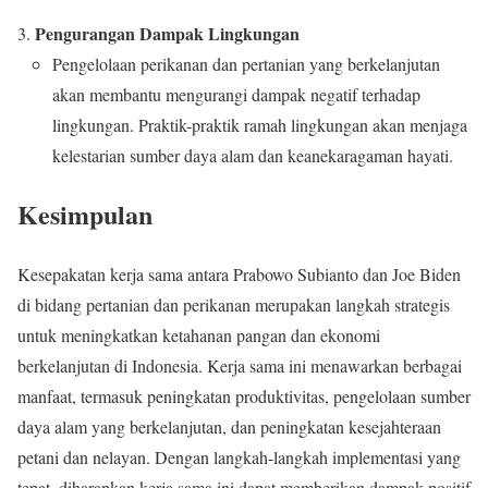
Pengurangan Dampak Lingkungan
Pengelolaan perikanan dan pertanian yang berkelanjutan
akan membantu mengurangi dampak negatif terhadap
lingkungan. Praktik-praktik ramah lingkungan akan menjaga
kelestarian sumber daya alam dan keanekaragaman hayati.
Kesimpulan
Kesepakatan kerja sama antara Prabowo Subianto dan Joe Biden
di bidang pertanian dan perikanan merupakan langkah strategis
untuk meningkatkan ketahanan pangan dan ekonomi
berkelanjutan di Indonesia. Kerja sama ini menawarkan berbagai
manfaat, termasuk peningkatan produktivitas, pengelolaan sumber
daya alam yang berkelanjutan, dan peningkatan kesejahteraan
petani dan nelayan. Dengan langkah-langkah implementasi yang
tepat, diharapkan kerja sama ini dapat memberikan dampak positif