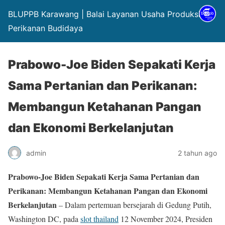
BLUPPB Karawang | Balai Layanan Usaha Produksi
Perikanan Budidaya
Prabowo-Joe Biden Sepakati Kerja
Sama Pertanian dan Perikanan:
Membangun Ketahanan Pangan
dan Ekonomi Berkelanjutan
admin
2 tahun ago
Prabowo-Joe Biden Sepakati Kerja Sama Pertanian dan
Perikanan: Membangun Ketahanan Pangan dan Ekonomi
Berkelanjutan
– Dalam pertemuan bersejarah di Gedung Putih,
Washington DC, pada
slot thailand
12 November 2024, Presiden