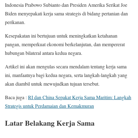
Indonesia Prabowo Subianto dan Presiden Amerika Serikat Joe
Biden menyepakati kerja sama strategis di bidang pertanian dan
perikanan.
Kesepakatan ini bertujuan untuk meningkatkan ketahanan
pangan, memperkuat ekonomi berkelanjutan, dan mempererat
hubungan bilateral antara kedua negara.
Artikel ini akan mengulas secara mendalam tentang kerja sama
ini, manfaatnya bagi kedua negara, serta langkah-langkah yang
akan diambil untuk mewujudkan tujuan tersebut.
Baca juga :
RI dan China Sepakat Kerja Sama Maritim: Langkah
Strategis untuk Perdamaian dan Kemakmuran
Latar Belakang Kerja Sama