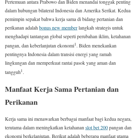
Pertemuan antara Prabowo dan Biden menandai tonggak penting
dalam hubungan bilateral Indonesia dan Amerika Serikat. Kedua
pemimpin sepakat bahwa kerja sama di bidang pertanian dan
perikanan adalah
bonus new member
langkah strategis untuk
menghadapi tantangan global seperti perubahan iklim, ketahanan
1
pangan, dan keberlanjutan ekonomi
. Biden menekankan
pentingnya Indonesia dalam transisi energi yang ramah
lingkungan dan memperkuat rantai pasok yang aman dan
1
tangguh
.
Manfaat Kerja Sama Pertanian dan
Perikanan
Kerja sama ini menawarkan berbagai manfaat bagi kedua negara,
terutama dalam meningkatkan ketahanan
slot bet 200
pangan dan
ekonomi berkelanjutan. Berikut adalah beberapa manfaat utama