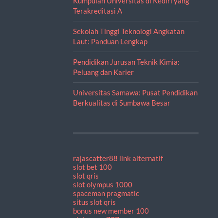
Kumpulan Universitas di Kediri yang
Terakreditasi A
Sekolah Tinggi Teknologi Angkatan
Laut: Panduan Lengkap
Pendidikan Jurusan Teknik Kimia:
Peluang dan Karier
Universitas Samawa: Pusat Pendidikan
Berkualitas di Sumbawa Besar
rajascatter88 link alternatif
slot bet 100
slot qris
slot olympus 1000
spaceman pragmatic
situs slot qris
bonus new member 100