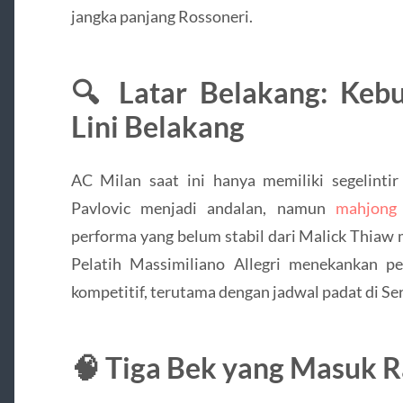
jangka panjang Rossoneri.
🔍 Latar Belakang: Keb
Lini Belakang
AC Milan saat ini hanya memiliki segelintir
Pavlovic menjadi andalan, namun
mahjong
performa yang belum stabil dari Malick Thiaw
Pelatih Massimiliano Allegri menekankan pe
kompetitif, terutama dengan jadwal padat di Se
🧠 Tiga Bek yang Masuk R