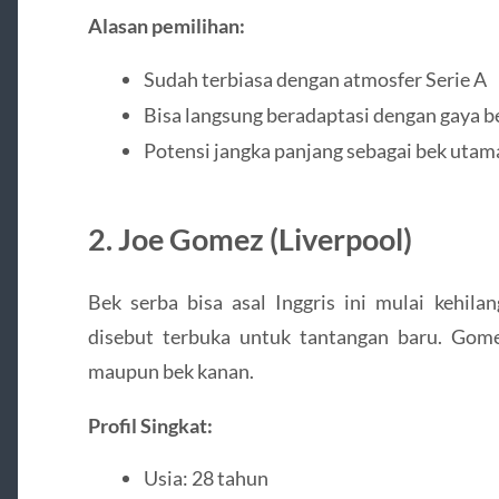
Alasan pemilihan:
Sudah terbiasa dengan atmosfer Serie A
Bisa langsung beradaptasi dengan gaya 
Potensi jangka panjang sebagai bek utam
2.
Joe Gomez (Liverpool)
Bek serba bisa asal Inggris ini mulai kehil
disebut terbuka untuk tantangan baru. Gom
maupun bek kanan.
Profil Singkat:
Usia: 28 tahun