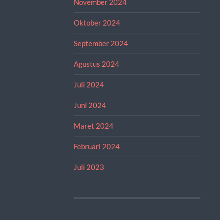
November 2024
Oktober 2024
September 2024
Agustus 2024
Juli 2024
Juni 2024
Maret 2024
Februari 2024
Juli 2023