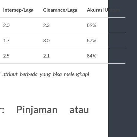
Intersep/Laga
Clearance/Laga
Akurasi Umpan
2.0
2.3
89%
1.7
3.0
87%
2.5
2.1
84%
 atribut berbeda yang bisa melengkapi
r: Pinjaman atau