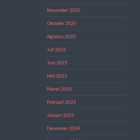
November 2025
Oktober 2025
Agustus 2025
Juli 2025
Juni 2025
Mei 2025
Maret 2025
Februari 2025
Januari 2025
Desember 2024