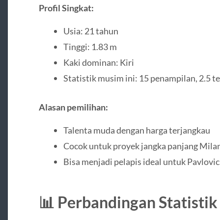
Profil Singkat:
Usia: 21 tahun
Tinggi: 1.83 m
Kaki dominan: Kiri
Statistik musim ini: 15 penampilan, 2.5 tek
Alasan pemilihan:
Talenta muda dengan harga terjangkau
Cocok untuk proyek jangka panjang Mila
Bisa menjadi pelapis ideal untuk Pavlovic
📊 Perbandingan Statistik