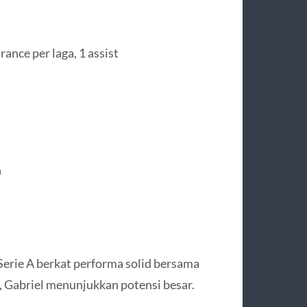
rance per laga, 1 assist
n
 Serie A berkat performa solid bersama
, Gabriel menunjukkan potensi besar.