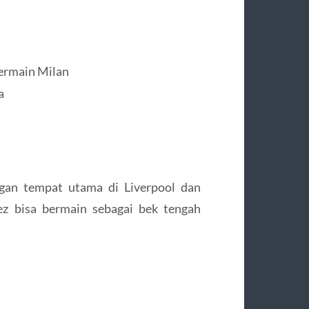
bermain Milan
a
angan tempat utama di Liverpool dan
ez bisa bermain sebagai bek tengah