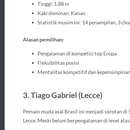
Tinggi: 1.88 m
Kaki dominan: Kanan
Statistik musim ini: 14 penampilan, 3 clea
Alasan pemilihan:
Pengalaman di kompetisi top Eropa
Fleksibilitas posisi
Mentalitas kompetitif dan kepemimpina
3.
Tiago Gabriel (Lecce)
Pemain muda asal Brasil ini menjadi sorotan di
Lecce. Meski belum berpengalaman di level atas