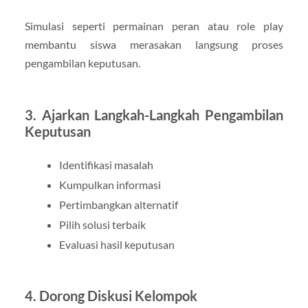
Simulasi seperti permainan peran atau role play
membantu siswa merasakan langsung proses
pengambilan keputusan.
3. Ajarkan Langkah-Langkah Pengambilan
Keputusan
Identifikasi masalah
Kumpulkan informasi
Pertimbangkan alternatif
Pilih solusi terbaik
Evaluasi hasil keputusan
4. Dorong Diskusi Kelompok