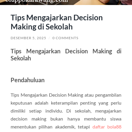
Tips Mengajarkan Decision
Making di Sekolah
DESEMBER 5, 2025
/
0 COMMENTS
Tips Mengajarkan Decision Making di
Sekolah
Pendahuluan
Tips Mengajarkan Decision Making atau pengambilan
keputusan adalah keterampilan penting yang perlu
dimiliki setiap individu. Di sekolah, mengajarkan
decision making bukan hanya membantu siswa
menentukan pilihan akademik, tetapi
daftar bola88