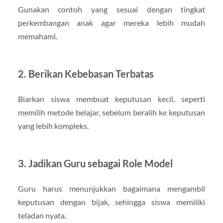
Gunakan contoh yang sesuai dengan tingkat
perkembangan anak agar mereka lebih mudah
memahami.
2. Berikan Kebebasan Terbatas
Biarkan siswa membuat keputusan kecil, seperti
memilih metode belajar, sebelum beralih ke keputusan
yang lebih kompleks.
3. Jadikan Guru sebagai Role Model
Guru harus menunjukkan bagaimana mengambil
keputusan dengan bijak, sehingga siswa memiliki
teladan nyata.