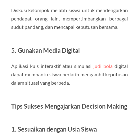
Diskusi kelompok melatih siswa untuk mendengarkan
pendapat orang lain, mempertimbangkan berbagai
sudut pandang, dan mencapai keputusan bersama.
5. Gunakan Media Digital
Aplikasi kuis interaktif atau simulasi
judi bola
digital
dapat membantu siswa berlatih mengambil keputusan
dalam situasi yang berbeda.
Tips Sukses Mengajarkan Decision Making
1. Sesuaikan dengan Usia Siswa